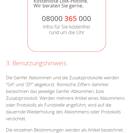
Kostenlose DRK-Hotline.
Wir beraten Sie gerne.
08000
365
000
Infos für Sie kostenfrei
rund um die Uhr
3. Benutzungshinweis
Die Genfer Abkommen und die Zusatzprotokolle werden
"GA" und "ZP" abgekürzt. Römische Ziffern dahinter
bezeichnen das jeweilige Genfer Abkommen, bzw.
Zusatzprotokoll. Werden mehrere Artikel eines Abkommens
oder Protokolls als Fundstelle angeführt, wird auf die
dauernde Wiederholung des Abkommens oder Protokolls
verzichtet.
Die einzelnen Bestimmungen werden als Artikel bezeichnet.