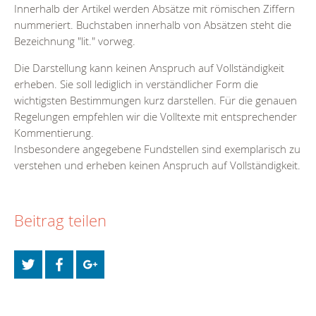
Innerhalb der Artikel werden Absätze mit römischen Ziffern
nummeriert. Buchstaben innerhalb von Absätzen steht die
Bezeichnung "lit." vorweg.
Die Darstellung kann keinen Anspruch auf Vollständigkeit
erheben. Sie soll lediglich in verständlicher Form die
wichtigsten Bestimmungen kurz darstellen. Für die genauen
Regelungen empfehlen wir die Volltexte mit entsprechender
Kommentierung.
Insbesondere angegebene Fundstellen sind exemplarisch zu
verstehen und erheben keinen Anspruch auf Vollständigkeit.
Beitrag teilen