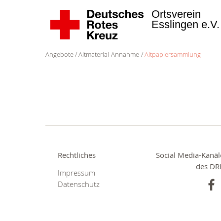
Ortsverein
Esslingen e.V
Angebote
Altmaterial-Annahme
Altpapiersammlung
Rechtliches
Social Media-Kanäl
des DR
Impressum
Datenschutz