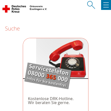
Ortsverein
Esslingen e.V.
Suche
Kostenlose DRK-Hotline.
Wir beraten Sie gerne.