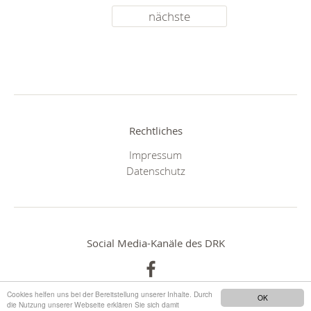
nächste
Rechtliches
Impressum
Datenschutz
Social Media-Kanäle des DRK
Cookies helfen uns bei der Bereitstellung unserer Inhalte. Durch
OK
die Nutzung unserer Webseite erklären Sie sich damit