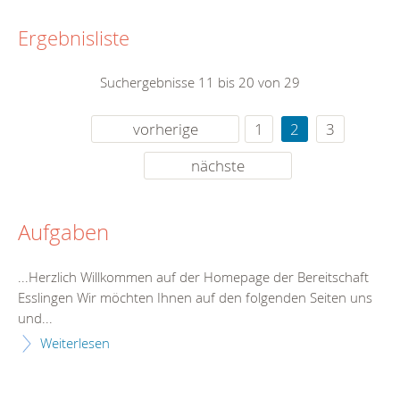
Ergebnisliste
Suchergebnisse 11 bis 20 von 29
vorherige
1
2
3
nächste
Aufgaben
...Herzlich Willkommen auf der Homepage der
Bereitschaft
Esslingen Wir möchten Ihnen auf den folgenden Seiten uns
und...
Weiterlesen