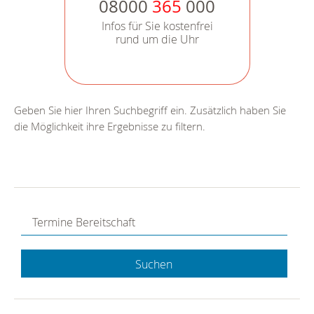
08000
365
000
Infos für Sie kostenfrei
rund um die Uhr
Geben Sie hier Ihren Suchbegriff ein. Zusätzlich haben Sie
die Möglichkeit ihre Ergebnisse zu filtern.
Suchen