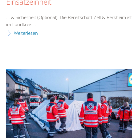
Einsatzeinheit
... & Sicherheit (Optional) Die
Bereitschaft
Zell & Berkheim ist
im Landkreis...
Weiterlesen