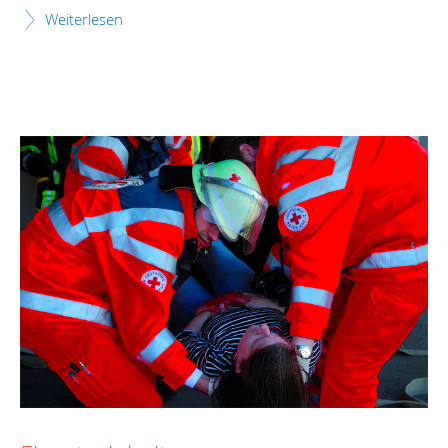
Weiterlesen