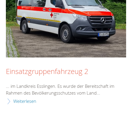
Einsatzgruppenfahrzeug 2
... im Landkreis Esslingen. Es wurde der
Bereitschaft
im
Rahmen des Bevölkerungsschutzes vom Land...
Weiterlesen