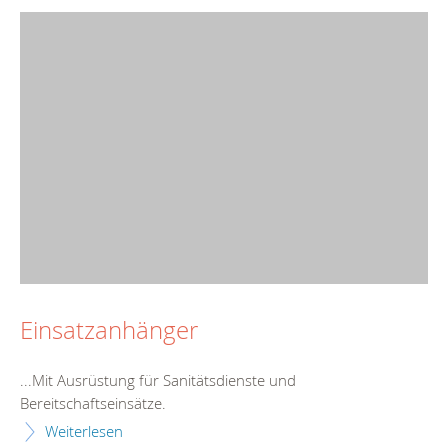
Einsatzanhänger
...Mit Ausrüstung für Sanitätsdienste und
Bereitschaft
seinsätze.
Weiterlesen