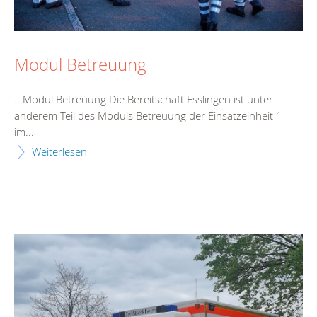
Modul Betreuung
...Modul Betreuung Die
Bereitschaft
Esslingen ist unter
anderem Teil des Moduls Betreuung der Einsatzeinheit 1
im...
Weiterlesen