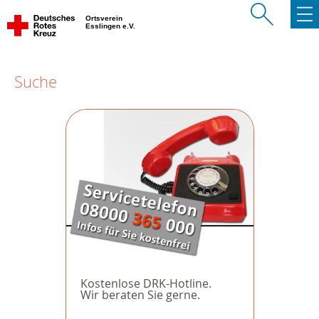
Ortsverein
Esslingen e.V.
Suche
Kostenlose DRK-Hotline.
Wir beraten Sie gerne.