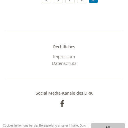
Rechtliches
Impressum
Datenschutz
Social Media-Kanäle des DRK
Cookies helfen uns bei der Bereitstellung unserer Inhalte. Durch
OK