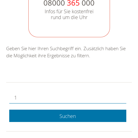
08000
365
000
Infos für Sie kostenfrei
rund um die Uhr
Geben Sie hier Ihren Suchbegriff ein. Zusätzlich haben Sie
die Möglichkeit ihre Ergebnisse zu filtern.
Suchen