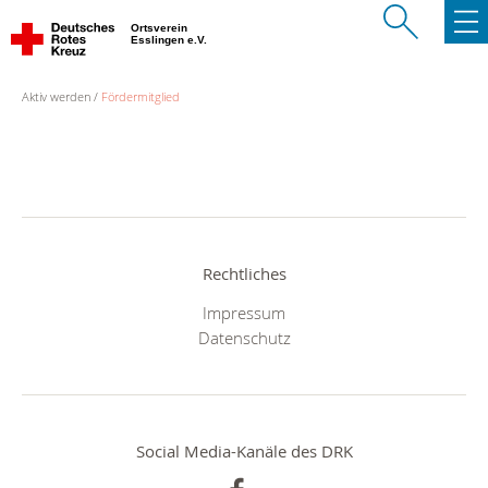
Ortsverein
Esslingen e.V.
Aktiv werden
Fördermitglied
Rechtliches
Impressum
Datenschutz
Social Media-Kanäle des DRK