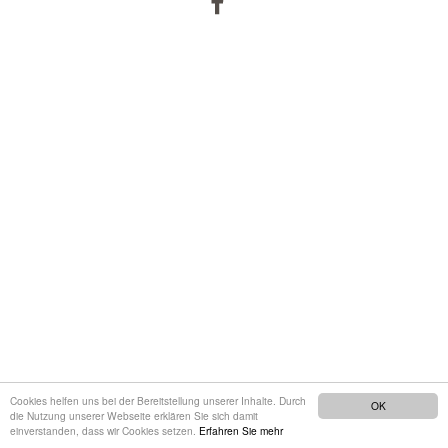
Cookies helfen uns bei der Bereitstellung unserer Inhalte. Durch
OK
die Nutzung unserer Webseite erklären Sie sich damit
einverstanden, dass wir Cookies setzen.
Erfahren Sie mehr