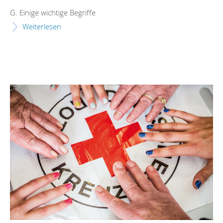
G. Einige wichtige Begriffe
Weiterlesen