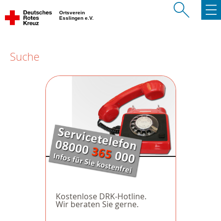
Ortsverein
Esslingen e.V.
Suche
Kostenlose DRK-Hotline.
Wir beraten Sie gerne.