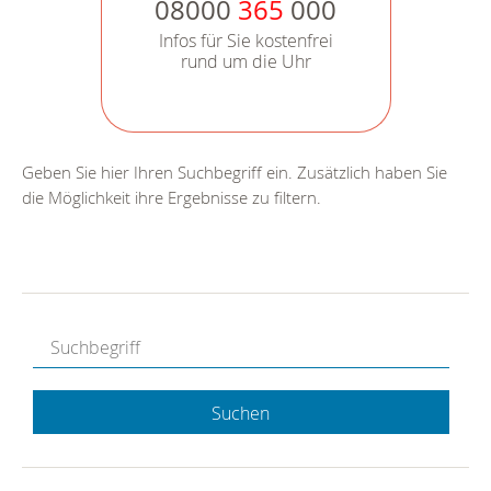
08000
365
000
Infos für Sie kostenfrei
rund um die Uhr
Geben Sie hier Ihren Suchbegriff ein. Zusätzlich haben Sie
die Möglichkeit ihre Ergebnisse zu filtern.
Suchen