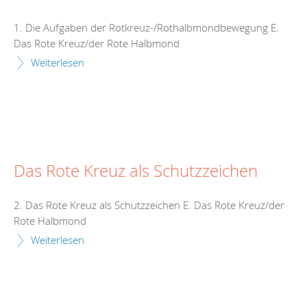
1. Die Aufgaben der Rotkreuz-/Rothalbmondbewegung E.
Das Rote Kreuz/der Rote Halbmond
Weiterlesen
Das Rote Kreuz als Schutzzeichen
2. Das Rote Kreuz als Schutzzeichen E. Das Rote Kreuz/der
Rote Halbmond
Weiterlesen