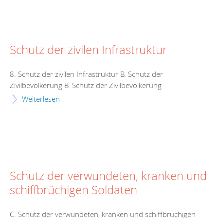
Schutz der zivilen Infrastruktur
8. Schutz der zivilen Infrastruktur B. Schutz der
Zivilbevölkerung B. Schutz der Zivilbevölkerung
Weiterlesen
Schutz der verwundeten, kranken und
schiffbrüchigen Soldaten
C. Schutz der verwundeten, kranken und schiffbrüchigen