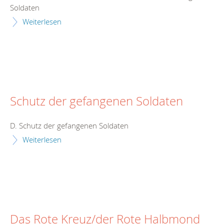
Soldaten
Weiterlesen
Schutz der gefangenen Soldaten
D. Schutz der gefangenen Soldaten
Weiterlesen
Das Rote Kreuz/der Rote Halbmond