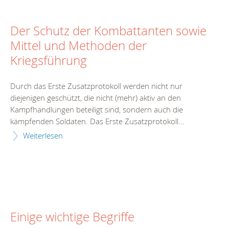
Der Schutz der Kombattanten sowie
Mittel und Methoden der
Kriegsführung
Durch das Erste Zusatzprotokoll werden nicht nur
diejenigen geschützt, die nicht (mehr) aktiv an den
Kampfhandlungen beteiligt sind, sondern auch die
kämpfenden Soldaten. Das Erste Zusatzprotokoll...
Weiterlesen
Einige wichtige Begriffe