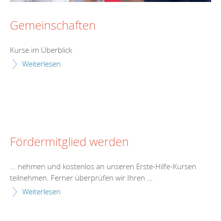
Gemeinschaften
Kurs
e im Überblick
Weiterlesen
Fördermitglied werden
... nehmen und kostenlos an unseren Erste-Hilfe-
Kurs
en
teilnehmen. Ferner überprüfen wir Ihren ...
Weiterlesen