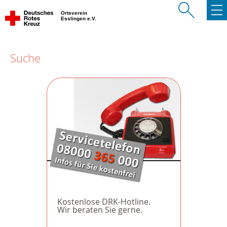
Ortsverein
Esslingen e.V.
Suche
Kostenlose DRK-Hotline.
Wir beraten Sie gerne.