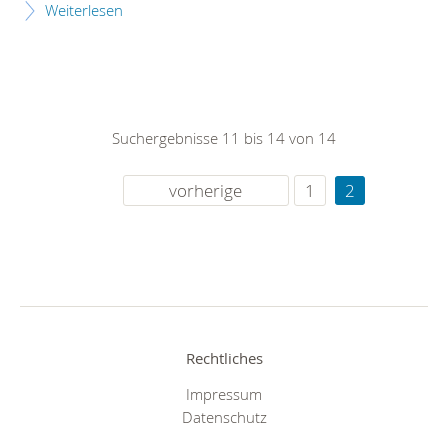
Weiterlesen
Suchergebnisse 11 bis 14 von 14
vorherige
1
2
Rechtliches
Impressum
Datenschutz