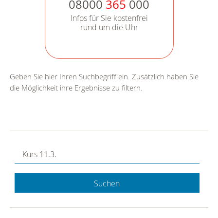
08000
365
000
Infos für Sie kostenfrei
rund um die Uhr
Geben Sie hier Ihren Suchbegriff ein. Zusätzlich haben Sie
die Möglichkeit ihre Ergebnisse zu filtern.
Suchen