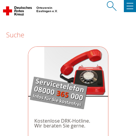
Ortsverein
Esslingen e.V.
Suche
Kostenlose DRK-Hotline.
Wir beraten Sie gerne.