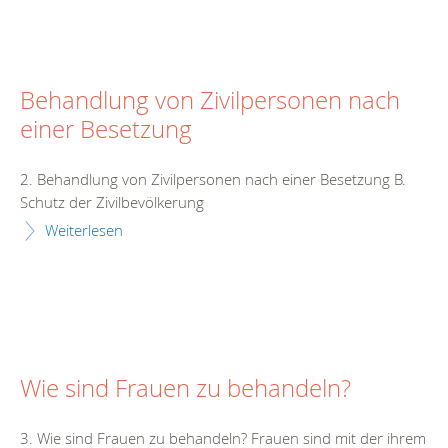
Behandlung von Zivilpersonen nach
einer Besetzung
2. Behandlung von Zivilpersonen nach einer Besetzung B.
Schutz der Zivilbevölkerung
Weiterlesen
Wie sind Frauen zu behandeln?
3. Wie sind Frauen zu behandeln? Frauen sind mit der ihrem