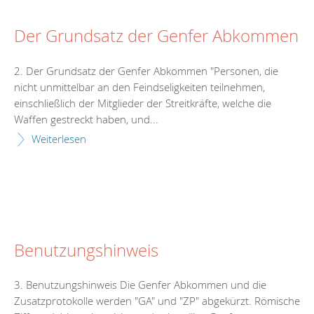
Der Grundsatz der Genfer Abkommen
2. Der Grundsatz der Genfer Abkommen "Personen, die
nicht unmittelbar an den Feindseligkeiten teilnehmen,
einschließlich der Mitglieder der Streitkräfte, welche die
Waffen gestreckt haben, und...
Weiterlesen
Benutzungshinweis
3. Benutzungshinweis Die Genfer Abkommen und die
Zusatzprotokolle werden "GA" und "ZP" abgekürzt. Römische