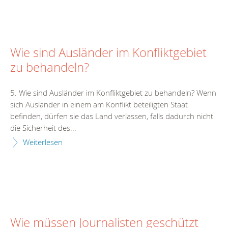
Wie sind Ausländer im Konfliktgebiet
zu behandeln?
5. Wie sind Ausländer im Konfliktgebiet zu behandeln? Wenn
sich Ausländer in einem am Konflikt beteiligten Staat
befinden, dürfen sie das Land verlassen, falls dadurch nicht
die Sicherheit des...
Weiterlesen
Wie müssen Journalisten geschützt