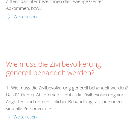
Ziffern dahinter bezeichnen das jeweilige Genfer
Abkommen, bzw....
Weiterlesen
Wie muss die Zivilbevölkerung
generell behandelt werden?
1. Wie muss die Zivilbevölkerung generell behandelt werden?
Das IV. Genfer Abkommen schützt die Zivilbevölkerung vor
Angriffen und unmenschlicher Behandlung. Zivilpersonen
sind alle Personen, die...
Weiterlesen