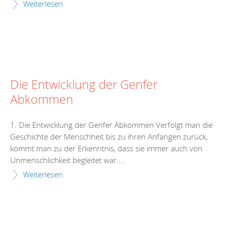
Weiterlesen
Die Entwicklung der Genfer
Abkommen
1. Die Entwicklung der Genfer Abkommen Verfolgt man die
Geschichte der Menschheit bis zu ihren Anfängen zurück,
kommt man zu der Erkenntnis, dass sie immer auch von
Unmenschlichkeit begleitet war....
Weiterlesen