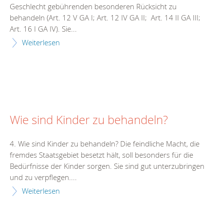
Geschlecht gebührenden besonderen Rücksicht zu
behandeln (Art. 12 V GA I; Art. 12 IV GA II; Art. 14 II GA III;
Art. 16 I GA IV). Sie...
Weiterlesen
Wie sind Kinder zu behandeln?
4. Wie sind Kinder zu behandeln? Die feindliche Macht, die
fremdes Staatsgebiet besetzt hält, soll besonders für die
Bedürfnisse der Kinder sorgen. Sie sind gut unterzubringen
und zu verpflegen....
Weiterlesen