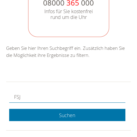
08000
365
000
Infos für Sie kostenfrei
rund um die Uhr
Geben Sie hier Ihren Suchbegriff ein. Zusätzlich haben Sie
die Möglichkeit ihre Ergebnisse zu filtern.
Suchen