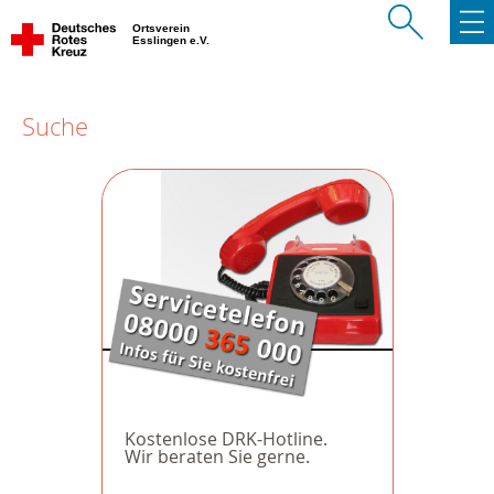
Ortsverein
Esslingen e.V.
Suche
Kostenlose DRK-Hotline.
Wir beraten Sie gerne.