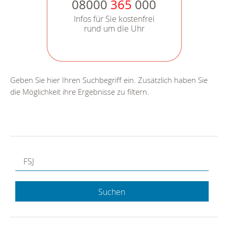
08000
365
000
Infos für Sie kostenfrei
rund um die Uhr
Geben Sie hier Ihren Suchbegriff ein. Zusätzlich haben Sie
die Möglichkeit ihre Ergebnisse zu filtern.
Suchen