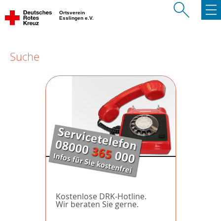
Ortsverein
Esslingen e.V.
Suche
Kostenlose DRK-Hotline.
Wir beraten Sie gerne.