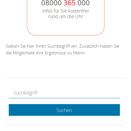
08000
365
000
Infos für Sie kostenfrei
rund um die Uhr
Geben Sie hier Ihren Suchbegriff ein. Zusätzlich haben Sie
die Möglichkeit ihre Ergebnisse zu filtern.
Suchen