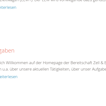
iterlesen
gaben
ich Willkommen auf der Homepage der Bereitschaft Zell &
n u.a. über unsere aktuellen Tätigkeiten, über unser Aufgab
eiterlesen