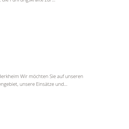
 Berkheim Wir möchten Sie auf unseren
engebiet, unsere Einsätze und...