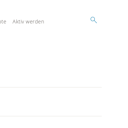
ote
Aktiv werden