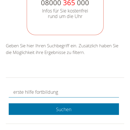
08000
365
000
Infos für Sie kostenfrei
rund um die Uhr
Geben Sie hier Ihren Suchbegriff ein. Zusätzlich haben Sie
die Möglichkeit ihre Ergebnisse zu filtern.
Suchen