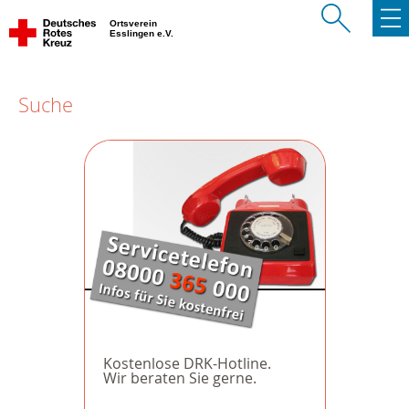
Ortsverein
Esslingen e.V.
Suche
Kostenlose DRK-Hotline.
Wir beraten Sie gerne.