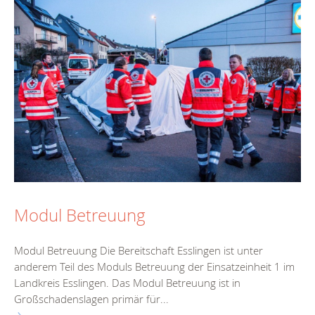
Modul Betreuung
Modul Betreuung Die Bereitschaft Esslingen ist unter
anderem Teil des Moduls Betreuung der Einsatzeinheit 1 im
Landkreis Esslingen. Das Modul Betreuung ist in
Großschadenslagen primär für...