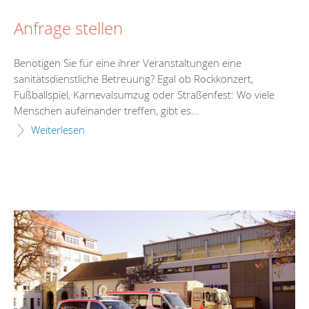
Anfrage stellen
Benötigen Sie für eine ihrer Veranstaltungen eine
sanitätsdienstliche Betreuung? Egal ob Rockkonzert,
Fußballspiel, Karnevalsumzug oder Straßenfest: Wo viele
Menschen aufeinander treffen, gibt es...
Weiterlesen