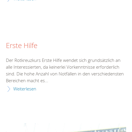
Erste Hilfe
Der Rotkreuzkurs Erste Hilfe wendet sich grundsätzlich an
alle Interessierten, da keinerlei Vorkenntnisse erforderlich
sind. Die hohe Anzahl von Notfällen in den verschiedensten
Bereichen macht es...
Weiterlesen