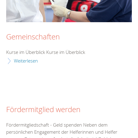
Gemeinschaften
Kurse im Überblick Kurse im Überblick
Weiterlesen
Fördermitglied werden
Fördermitgliedschaft - Geld spenden Neben dem
persönlichen Engagement der Helferinnen und Helfer