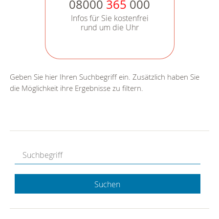
08000
365
000
Infos für Sie kostenfrei
rund um die Uhr
Geben Sie hier Ihren Suchbegriff ein. Zusätzlich haben Sie
die Möglichkeit ihre Ergebnisse zu filtern.
Suchen