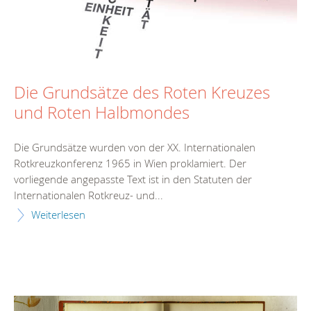
Die Grundsätze des Roten Kreuzes
und Roten Halbmondes
Die Grundsätze wurden von der XX. Internationalen
Rotkreuzkonferenz 1965 in Wien proklamiert. Der
vorliegende angepasste Text ist in den Statuten der
Internationalen Rotkreuz- und...
Weiterlesen