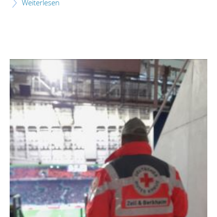
Weiterlesen