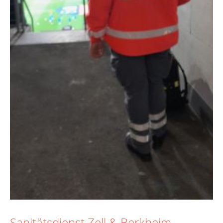
Sanitätsdienst Zell & Berkheim