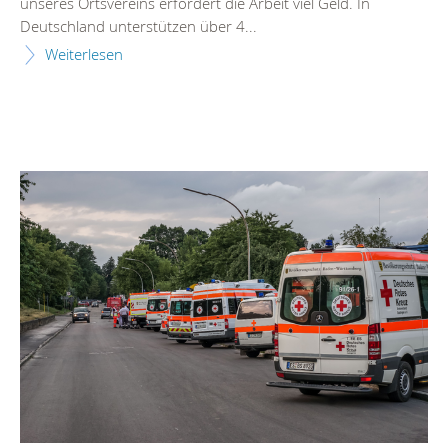
unseres Ortsvereins erfordert die Arbeit viel Geld. In
Deutschland unterstützen über 4...
Weiterlesen