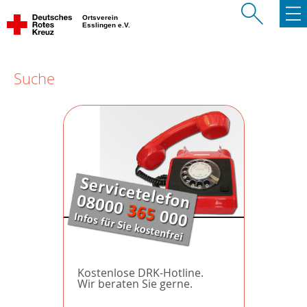
Ortsverein
Esslingen e.V.
Suche
Kostenlose DRK-Hotline.
Wir beraten Sie gerne.