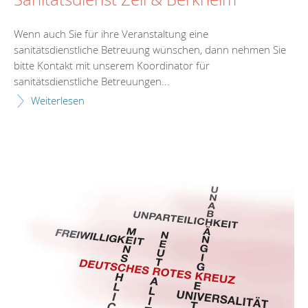
Wenn auch Sie für ihre Veranstaltung eine
sanitätsdienstliche Betreuung wünschen, dann nehmen Sie
bitte Kontakt mit unserem Koordinator für
sanitätsdienstliche Betreuungen...
Weiterlesen