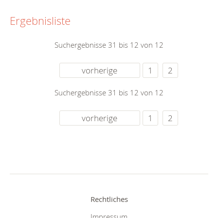
Ergebnisliste
Suchergebnisse 31 bis 12 von 12
vorherige
1
2
Suchergebnisse 31 bis 12 von 12
vorherige
1
2
Rechtliches
Impressum