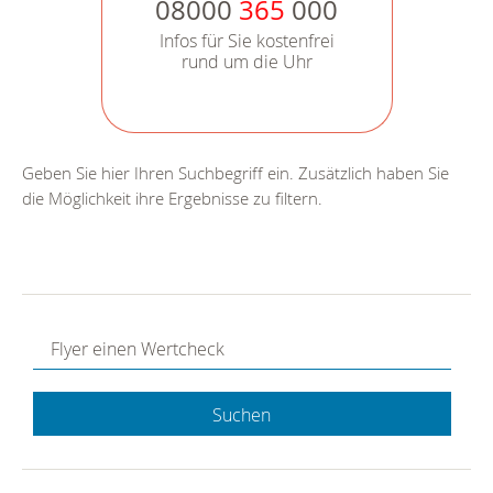
08000
365
000
Infos für Sie kostenfrei
rund um die Uhr
Geben Sie hier Ihren Suchbegriff ein. Zusätzlich haben Sie
die Möglichkeit ihre Ergebnisse zu filtern.
Suchen