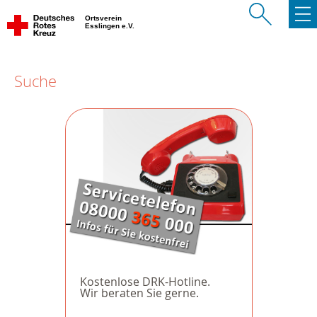
Ortsverein
Esslingen e.V.
Suche
Kostenlose DRK-Hotline.
Wir beraten Sie gerne.