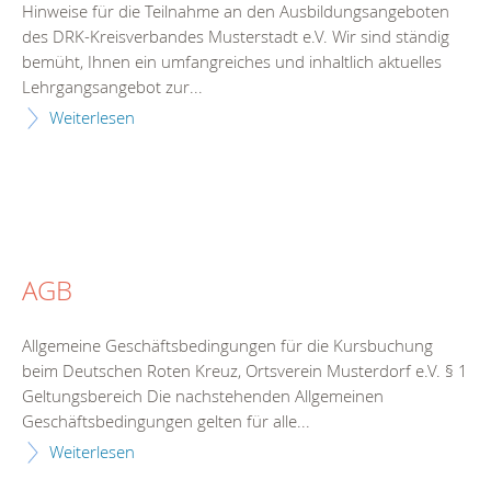
Hinweise für die Teilnahme an den Ausbildungsangeboten
des DRK-Kreisverbandes Musterstadt e.V. Wir sind ständig
bemüht, Ihnen ein umfangreiches und inhaltlich aktuelles
Lehrgangsangebot zur...
Weiterlesen
AGB
Allgemeine Geschäftsbedingungen für die Kursbuchung
beim Deutschen Roten Kreuz, Ortsverein Musterdorf e.V. § 1
Geltungsbereich Die nachstehenden Allgemeinen
Geschäftsbedingungen gelten für alle...
Weiterlesen