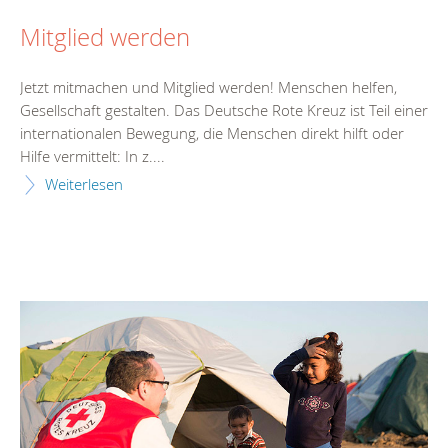
Mitglied werden
Jetzt mitmachen und Mitglied werden! Menschen helfen,
Gesellschaft gestalten. Das Deutsche Rote Kreuz ist Teil einer
internationalen Bewegung, die Menschen direkt hilft oder
Hilfe vermittelt: In z....
Weiterlesen