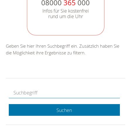
08000
365
000
Infos für Sie kostenfrei
rund um die Uhr
Geben Sie hier Ihren Suchbegriff ein. Zusätzlich haben Sie
die Möglichkeit ihre Ergebnisse zu filtern.
Suchen