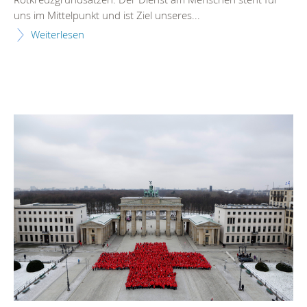
uns im Mittelpunkt und ist Ziel unseres...
Weiterlesen