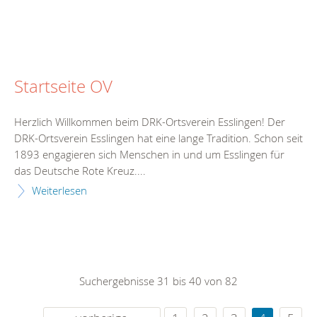
Startseite OV
Herzlich Willkommen beim DRK-Ortsverein Esslingen! Der
DRK-Ortsverein Esslingen hat eine lange Tradition. Schon seit
1893 engagieren sich Menschen in und um Esslingen für
das Deutsche Rote Kreuz....
Weiterlesen
Suchergebnisse 31 bis 40 von 82