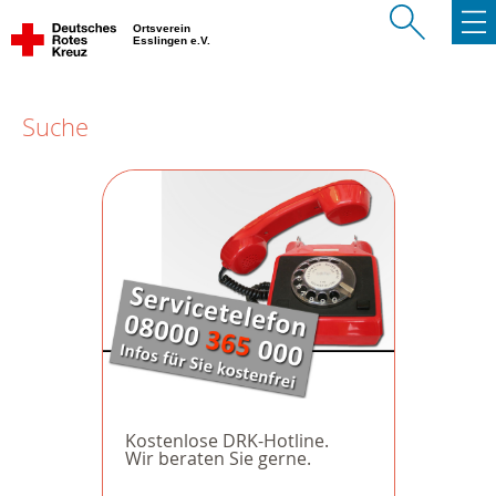
Ortsverein
Esslingen e.V.
Suche
Kostenlose DRK-Hotline.
Wir beraten Sie gerne.