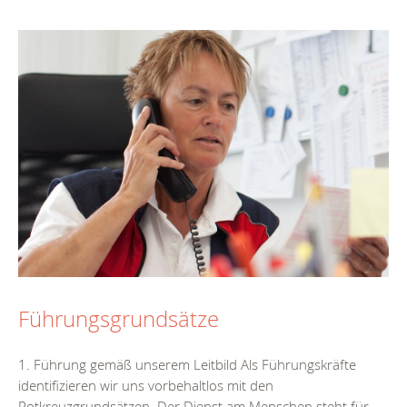
Führungsgrundsätze
1. Führung gemäß unserem Leitbild Als Führungskräfte
identifizieren wir uns vorbehaltlos mit den
Rotkreuzgrundsätzen. Der Dienst am Menschen steht für