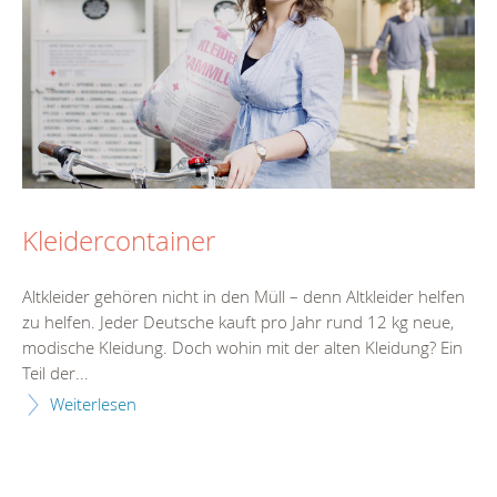
Kleidercontainer
Altkleider gehören nicht in den Müll – denn Altkleider helfen
zu helfen. Jeder Deutsche kauft pro Jahr rund 12 kg neue,
modische Kleidung. Doch wohin mit der alten Kleidung? Ein
Teil der...
Weiterlesen