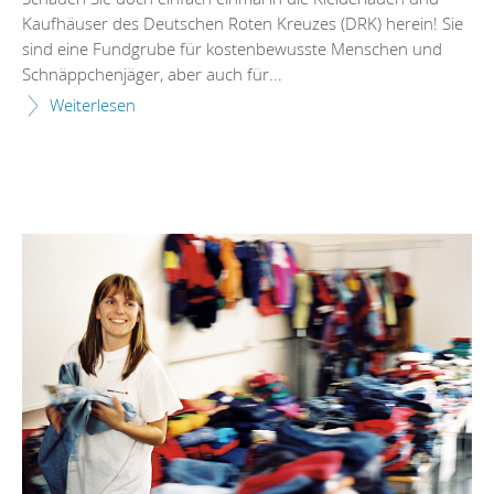
Kaufhäuser des Deutschen Roten Kreuzes (DRK) herein! Sie
sind eine Fundgrube für kostenbewusste Menschen und
Schnäppchenjäger, aber auch für...
Weiterlesen