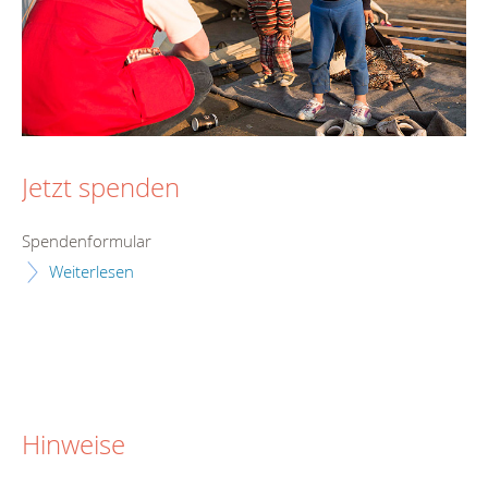
Jetzt spenden
Spendenformular
Weiterlesen
Hinweise