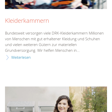
Kleiderkammern
Bundesweit versorgen viele DRK-Kleiderkammern Millionen
von Menschen mit gut erhaltener Kleidung und Schuhen
und vielen weiteren Gütern zur materiellen
Grundversorgung. Wir helfen Menschen in...
Weiterlesen