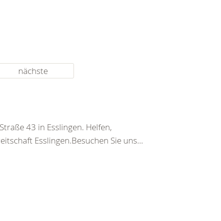
nächste
Straße 43 in Esslingen. Helfen,
itschaft Esslingen.Besuchen Sie uns...