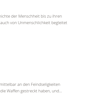
ichte der Menschheit bis zu ihren
auch von Unmenschlichkeit begleitet
ittelbar an den Feindseligkeiten
 die Waffen gestreckt haben, und...