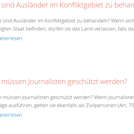
 sind Ausländer im Konfliktgebiet zu beha
e sind Ausländer im Konfliktgebiet zu behandeln? Wenn sich
ligten Staat befinden, dürfen sie das Land verlassen, falls da
eiterlesen
 müssen Journalisten geschützt werden?
e müssen Journalisten geschützt werden? Wenn Journalisten 
äge ausführen, gelten sie ebenfalls als Zivilpersonen (Art. 79 
eiterlesen