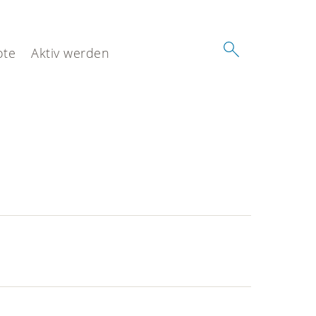
ote
Aktiv werden