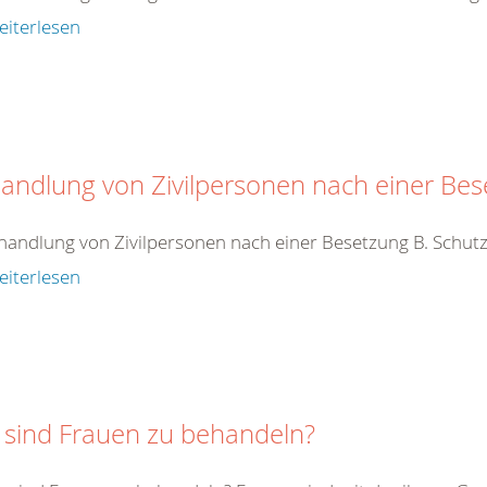
eiterlesen
andlung von Zivilpersonen nach einer Be
handlung von Zivilpersonen nach einer Besetzung B. Schutz
eiterlesen
 sind Frauen zu behandeln?