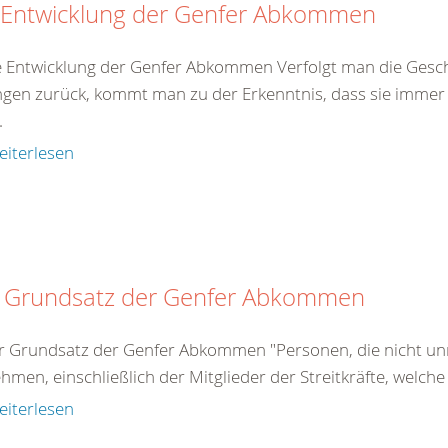
 Entwicklung der Genfer Abkommen
e Entwicklung der Genfer Abkommen Verfolgt man die Gesch
gen zurück, kommt man zu der Erkenntnis, dass sie immer 
.
eiterlesen
 Grundsatz der Genfer Abkommen
r Grundsatz der Genfer Abkommen "Personen, die nicht unm
ehmen, einschließlich der Mitglieder der Streitkräfte, welche
eiterlesen