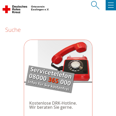
Ortsverein
Esslingen e.V.
Suche
Kostenlose DRK-Hotline.
Wir beraten Sie gerne.