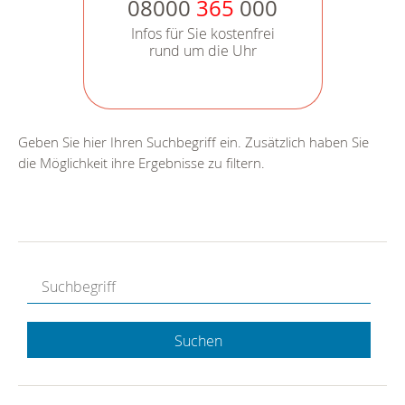
08000
365
000
Infos für Sie kostenfrei
rund um die Uhr
Geben Sie hier Ihren Suchbegriff ein. Zusätzlich haben Sie
die Möglichkeit ihre Ergebnisse zu filtern.
Suchen