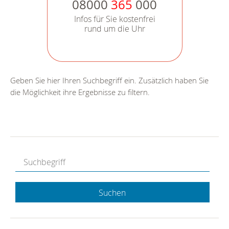
08000
365
000
Infos für Sie kostenfrei
rund um die Uhr
Geben Sie hier Ihren Suchbegriff ein. Zusätzlich haben Sie
die Möglichkeit ihre Ergebnisse zu filtern.
Suchen