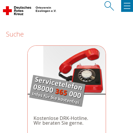
Ortsverein
Esslingen e.V.
Suche
Kostenlose DRK-Hotline.
Wir beraten Sie gerne.