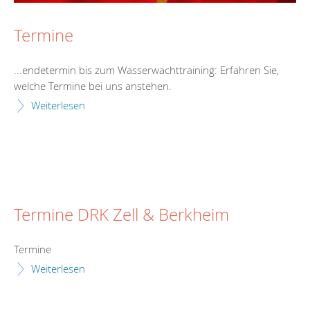
Termine
...endetermin bis zum Wasserwachttraining: Erfahren Sie,
welche
Termine
bei uns anstehen.
Weiterlesen
Termine DRK Zell & Berkheim
Termine
Weiterlesen