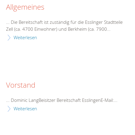
Allgemeines
... Die
Bereitschaft
ist zuständig für die Esslinger Stadtteile
Zell (ca. 4700 Einwohner) und Berkheim (ca. 7900...
Weiterlesen
Vorstand
... Dominic LangBeisitzer
Bereitschaft
EsslingenE-Mail:...
Weiterlesen