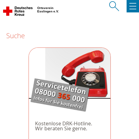
Ortsverein
Esslingen e.V.
Suche
Kostenlose DRK-Hotline.
Wir beraten Sie gerne.