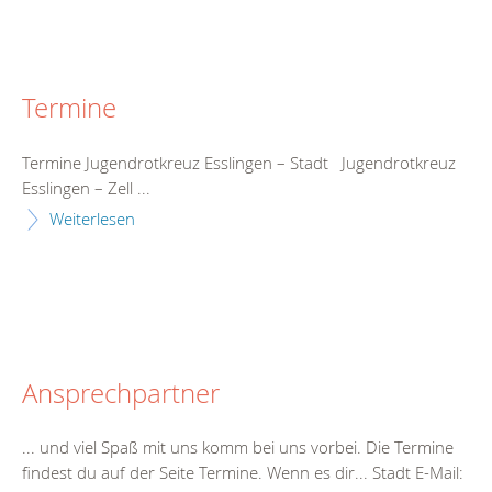
Termine
Termine
Jugendrotkreuz Esslingen – Stadt Jugendrotkreuz
Esslingen – Zell ...
Weiterlesen
Ansprechpartner
... und viel Spaß mit uns komm bei uns vorbei. Die
Termine
findest du auf der Seite
Termine
. Wenn es dir... Stadt E-Mail: