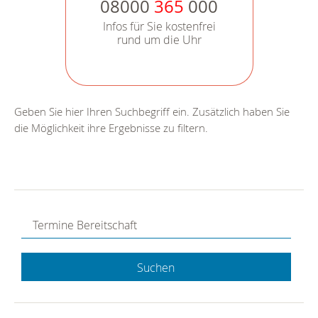
08000
365
000
Infos für Sie kostenfrei
rund um die Uhr
Geben Sie hier Ihren Suchbegriff ein. Zusätzlich haben Sie
die Möglichkeit ihre Ergebnisse zu filtern.
Suchen