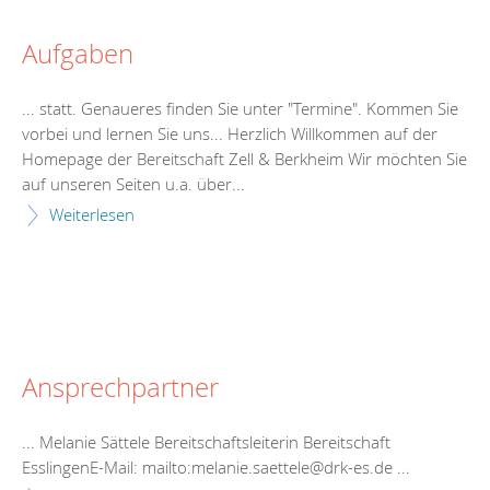
Aufgaben
... statt. Genaueres finden Sie unter "
Termine
". Kommen Sie
vorbei und lernen Sie uns... Herzlich Willkommen auf der
Homepage der
Bereitschaft
Zell & Berkheim Wir möchten Sie
auf unseren Seiten u.a. über...
Weiterlesen
Ansprechpartner
... Melanie Sättele
Bereitschaft
sleiterin
Bereitschaft
EsslingenE-Mail: mailto:melanie.saettele@drk-es.de ...