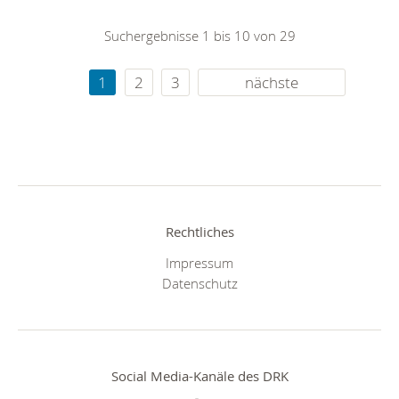
Suchergebnisse 1 bis 10 von 29
1
2
3
nächste
Rechtliches
Impressum
Datenschutz
Social Media-Kanäle des DRK