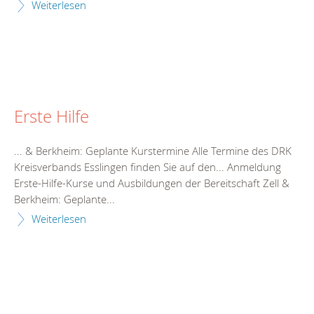
Weiterlesen
Erste Hilfe
... & Berkheim: Geplante Kurs
termine
Alle
Termine
des DRK
Kreisverbands Esslingen finden Sie auf den... Anmeldung
Erste-Hilfe-Kurse und Ausbildungen der
Bereitschaft
Zell &
Berkheim: Geplante...
Weiterlesen