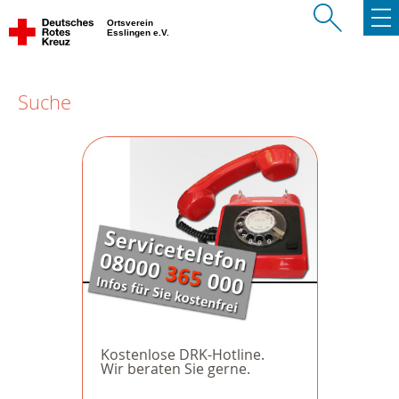
Ortsverein
Esslingen e.V.
Suche
Kostenlose DRK-Hotline.
Wir beraten Sie gerne.