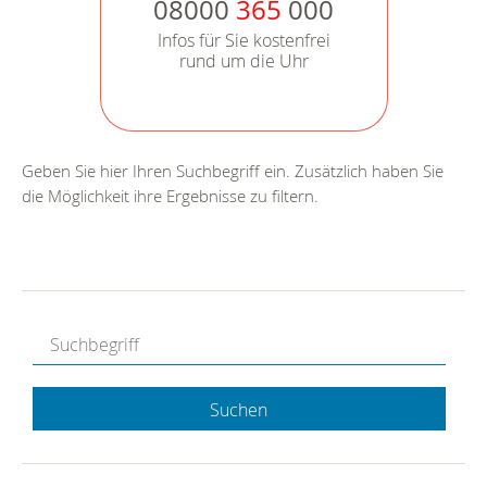
08000
365
000
Infos für Sie kostenfrei
rund um die Uhr
Geben Sie hier Ihren Suchbegriff ein. Zusätzlich haben Sie
die Möglichkeit ihre Ergebnisse zu filtern.
Suchen