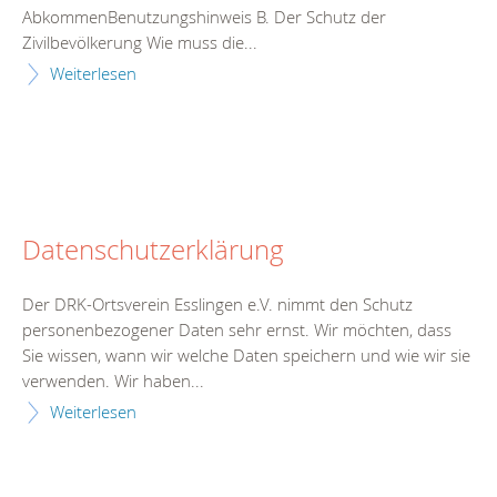
AbkommenBenutzungshinweis B. Der Schutz der
Zivilbevölkerung Wie muss die...
Weiterlesen
Datenschutzerklärung
Der DRK-Ortsverein Esslingen e.V. nimmt den Schutz
personenbezogener Daten sehr ernst. Wir möchten, dass
Sie wissen, wann wir welche Daten speichern und wie wir sie
verwenden. Wir haben...
Weiterlesen