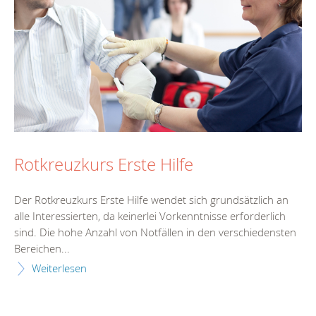
Rotkreuzkurs Erste Hilfe
Der Rotkreuzkurs Erste Hilfe wendet sich grundsätzlich an
alle Interessierten, da keinerlei Vorkenntnisse erforderlich
sind. Die hohe Anzahl von Notfällen in den verschiedensten
Bereichen...
Weiterlesen