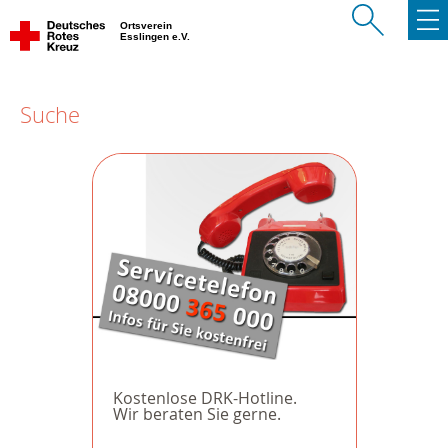
Ortsverein
Esslingen e.V.
Suche
Kostenlose DRK-Hotline.
Wir beraten Sie gerne.