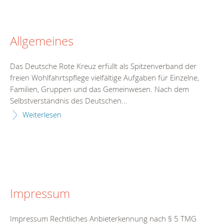
Allgemeines
Das Deutsche Rote Kreuz erfüllt als Spitzenverband der
freien Wohlfahrtspflege vielfältige Aufgaben für Einzelne,
Familien, Gruppen und das Gemeinwesen. Nach dem
Selbstverständnis des Deutschen...
Weiterlesen
Impressum
Impressum Rechtliches Anbieterkennung nach § 5 TMG