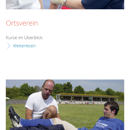
Ortsverein
Kurse im Überblick
Weiterlesen