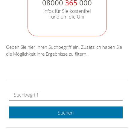
08000
365
000
Infos für Sie kostenfrei
rund um die Uhr
Geben Sie hier Ihren Suchbegriff ein. Zusätzlich haben Sie
die Möglichkeit ihre Ergebnisse zu filtern.
Suchen