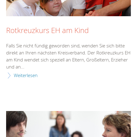
Rotkreuzkurs EH am Kind
Falls Sie nicht fündig geworden sind, wenden Sie sich bitte
direkt an Ihren nächsten Kreisverband. Der Rotkreuzkurs EH
am Kind wendet sich speziell an Eltern, Großeltern, Erzieher
und an...
Weiterlesen