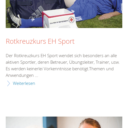
Rotkreuzkurs EH Sport
Der Rotkreuzkurs EH Sport wendet sich besonders an alle
aktiven Sportler, deren Betreuer, Übungsleiter, Trainer, usw.
Es werden keinerlei Vorkenntnisse benötigt.Themen und
Anwendungen ...
Weiterlesen