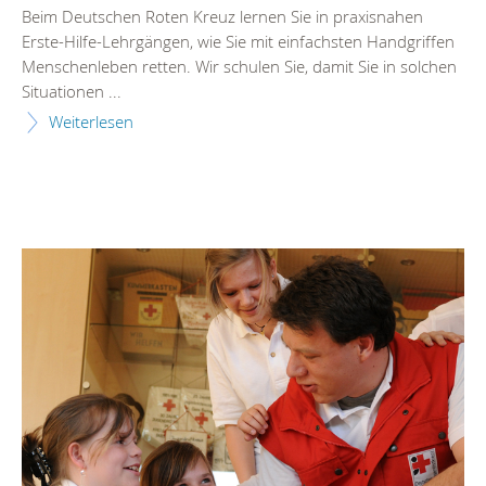
Beim Deutschen Roten Kreuz lernen Sie in praxisnahen
Erste-Hilfe-Lehrgängen, wie Sie mit einfachsten Handgriffen
Menschenleben retten. Wir schulen Sie, damit Sie in solchen
Situationen ...
Weiterlesen