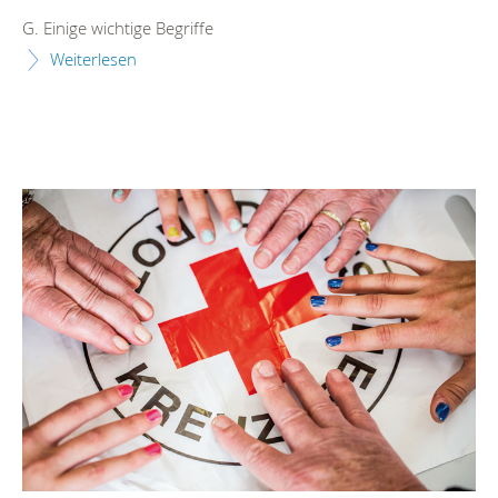
G. Einige wichtige Begriffe
Weiterlesen