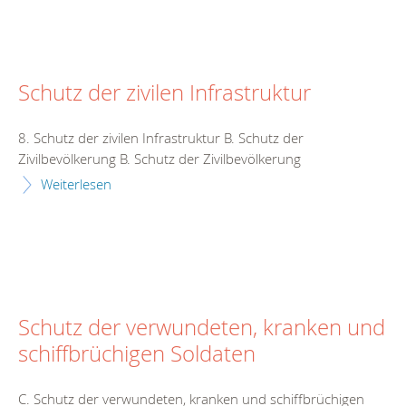
Schutz der zivilen Infrastruktur
8. Schutz der zivilen Infrastruktur B. Schutz der
Zivilbevölkerung B. Schutz der Zivilbevölkerung
Weiterlesen
Schutz der verwundeten, kranken und
schiffbrüchigen Soldaten
C. Schutz der verwundeten, kranken und schiffbrüchigen