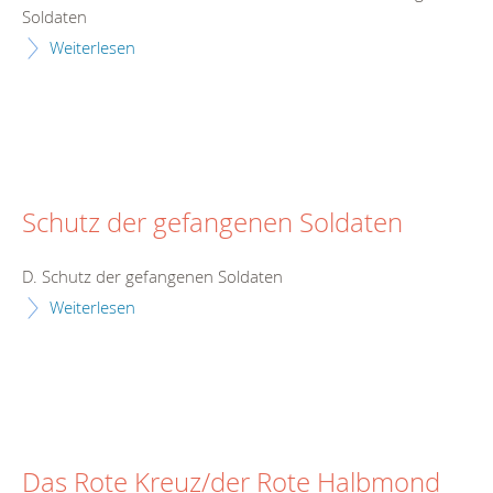
Soldaten
Weiterlesen
Schutz der gefangenen Soldaten
D. Schutz der gefangenen Soldaten
Weiterlesen
Das Rote Kreuz/der Rote Halbmond