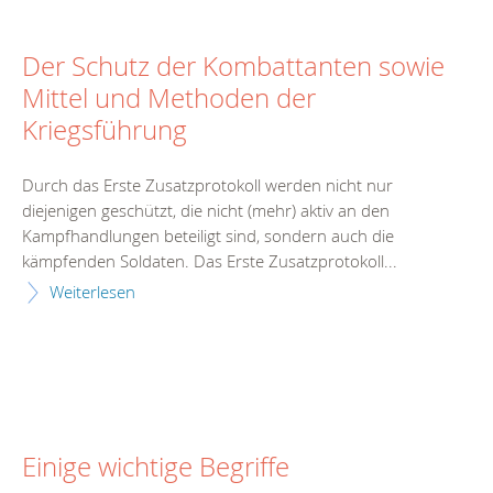
Der Schutz der Kombattanten sowie
Mittel und Methoden der
Kriegsführung
Durch das Erste Zusatzprotokoll werden nicht nur
diejenigen geschützt, die nicht (mehr) aktiv an den
Kampfhandlungen beteiligt sind, sondern auch die
kämpfenden Soldaten. Das Erste Zusatzprotokoll...
Weiterlesen
Einige wichtige Begriffe