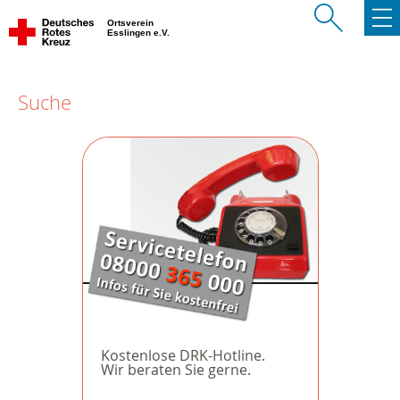
Ortsverein
Esslingen e.V.
Suche
Kostenlose DRK-Hotline.
Wir beraten Sie gerne.