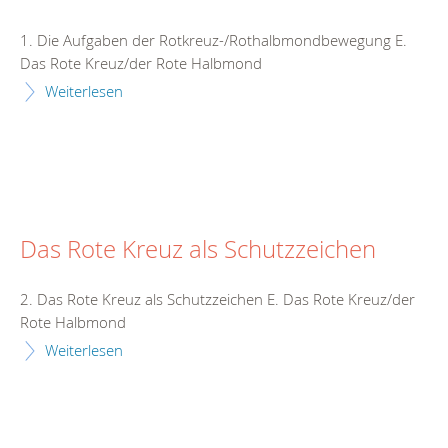
1. Die Aufgaben der Rotkreuz-/Rothalbmondbewegung E.
Das Rote Kreuz/der Rote Halbmond
Weiterlesen
Das Rote Kreuz als Schutzzeichen
2. Das Rote Kreuz als Schutzzeichen E. Das Rote Kreuz/der
Rote Halbmond
Weiterlesen