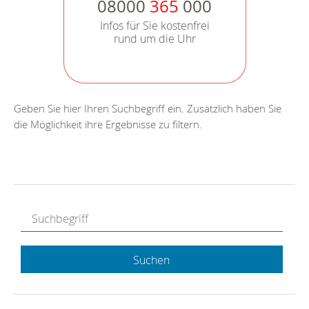
08000
365
000
Infos für Sie kostenfrei
rund um die Uhr
Geben Sie hier Ihren Suchbegriff ein. Zusätzlich haben Sie
die Möglichkeit ihre Ergebnisse zu filtern.
Suchen