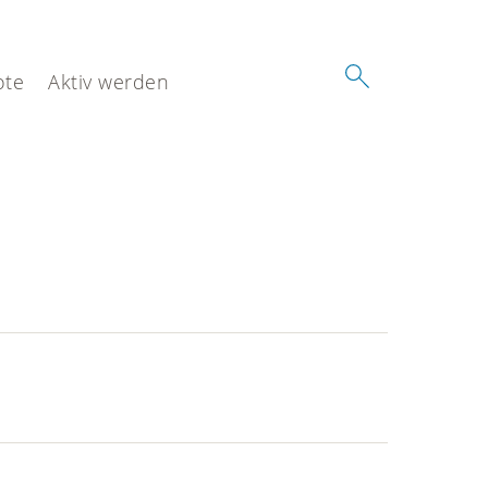
ote
Aktiv werden