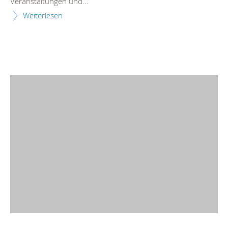
Veranstaltungen und...
Weiterlesen