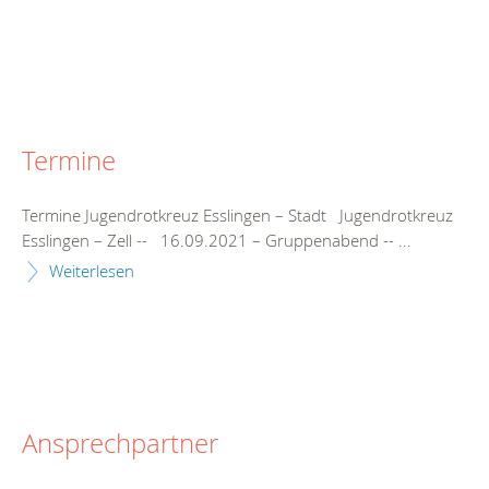
Termine
Termine Jugendrotkreuz Esslingen – Stadt Jugendrotkreuz
Esslingen – Zell -- 16.09.2021 – Gruppenabend -- ...
Weiterlesen
Ansprechpartner