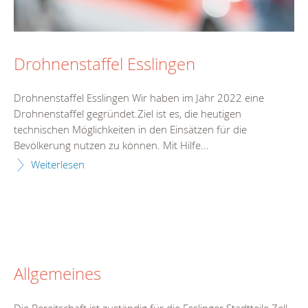
Drohnenstaffel Esslingen
Drohnenstaffel Esslingen Wir haben im Jahr 2022 eine
Drohnenstaffel gegründet.Ziel ist es, die heutigen
technischen Möglichkeiten in den Einsätzen für die
Bevölkerung nutzen zu können. Mit Hilfe...
Weiterlesen
Allgemeines
Die Bereitschaft ist zuständig für die Esslinger Stadtteile Zell