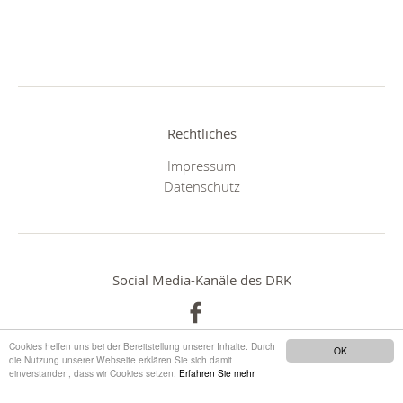
Rechtliches
Impressum
Datenschutz
Social Media-Kanäle des DRK
Cookies helfen uns bei der Bereitstellung unserer Inhalte. Durch
OK
die Nutzung unserer Webseite erklären Sie sich damit
einverstanden, dass wir Cookies setzen.
Erfahren Sie mehr