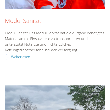
Modul Sanität
Modul Sanität Das Modul Sanität hat die Aufgabe benötigtes
Material an die Einsatzstelle zu transportieren und
unterstützt Notärzte und nichtärztliches
Rettungsdienstpersonal bei der Versorgung...
Weiterlesen