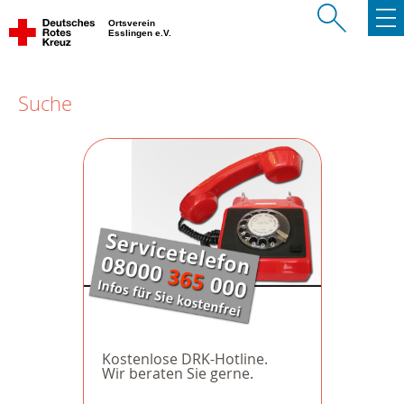
Ortsverein
Esslingen e.V.
Suche
Kostenlose DRK-Hotline.
Wir beraten Sie gerne.