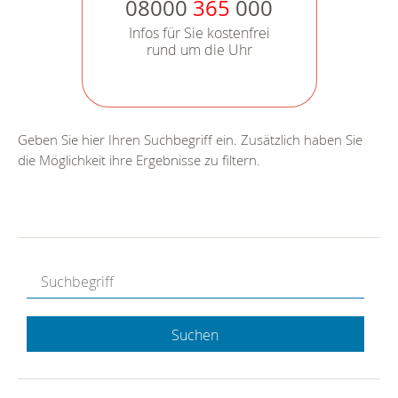
08000
365
000
Infos für Sie kostenfrei
rund um die Uhr
Geben Sie hier Ihren Suchbegriff ein. Zusätzlich haben Sie
die Möglichkeit ihre Ergebnisse zu filtern.
Suchen