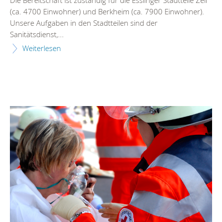
(ca. 4700 Einwohner) und Berkheim (ca. 7900 Einwohner).
Unsere Aufgaben in den Stadtteilen sind der
Sanitätsdienst,...
Weiterlesen