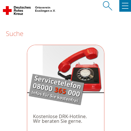
Ortsverein
Esslingen e.V.
Suche
Kostenlose DRK-Hotline.
Wir beraten Sie gerne.