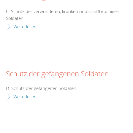
C. Schutz der verwundeten, kranken und schiffbrüchigen
Soldaten
Weiterlesen
Schutz der gefangenen Soldaten
D. Schutz der gefangenen Soldaten
Weiterlesen