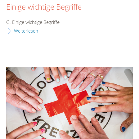
Einige wichtige Begriffe
G. Einige wichtige Begriffe
Weiterlesen