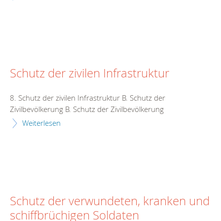
Schutz der zivilen Infrastruktur
8. Schutz der zivilen Infrastruktur B. Schutz der
Zivilbevölkerung B. Schutz der Zivilbevölkerung
Weiterlesen
Schutz der verwundeten, kranken und
schiffbrüchigen Soldaten