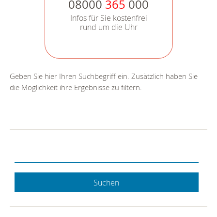
08000
365
000
Infos für Sie kostenfrei
rund um die Uhr
Geben Sie hier Ihren Suchbegriff ein. Zusätzlich haben Sie
die Möglichkeit ihre Ergebnisse zu filtern.
Suchen