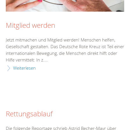
Mitglied werden
Jetzt mitmachen und Mitglied werden! Menschen helfen,
Gesellschaft gestalten. Das Deutsche Rote Kreuz ist Teil einer
internationalen Bewegung, die Menschen direkt hilft oder
Hilfe vermittelt: In z....
Weiterlesen
Rettungsablauf
Die folgende Reportage schrieb Astrid Becher-Mayr über