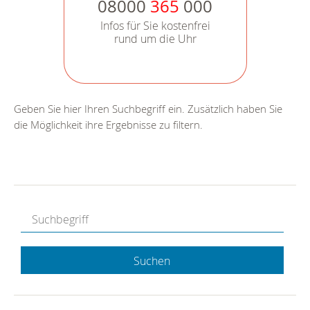
08000
365
000
Infos für Sie kostenfrei
rund um die Uhr
Geben Sie hier Ihren Suchbegriff ein. Zusätzlich haben Sie
die Möglichkeit ihre Ergebnisse zu filtern.
Suchen