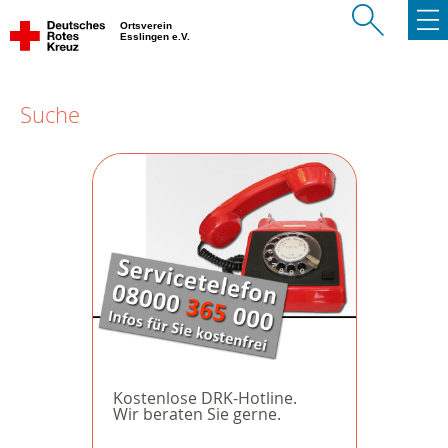
Ortsverein
Esslingen e.V.
Suche
Kostenlose DRK-Hotline.
Wir beraten Sie gerne.