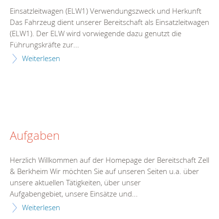
Einsatzleitwagen (ELW1) Verwendungszweck und Herkunft
Das Fahrzeug dient unserer Bereitschaft als Einsatzleitwagen
(ELW1). Der ELW wird vorwiegende dazu genutzt die
Führungskräfte zur...
Weiterlesen
Aufgaben
Herzlich Willkommen auf der Homepage der Bereitschaft Zell
& Berkheim Wir möchten Sie auf unseren Seiten u.a. über
unsere aktuellen Tätigkeiten, über unser
Aufgabengebiet, unsere Einsätze und...
Weiterlesen