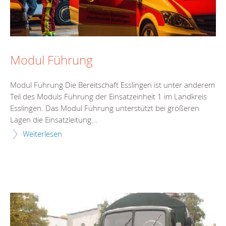
Modul Führung
Modul Führung Die Bereitschaft Esslingen ist unter anderem
Teil des Moduls Führung der Einsatzeinheit 1 im Landkreis
Esslingen. Das Modul Führung unterstützt bei größeren
Lagen die Einsatzleitung...
Weiterlesen