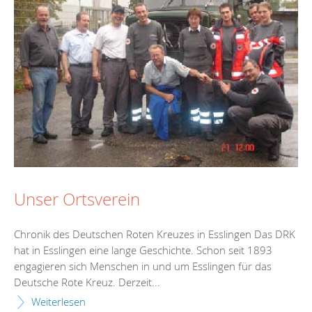
Unser Ortsverein
Chronik des Deutschen Roten Kreuzes in Esslingen Das DRK
hat in Esslingen eine lange Geschichte. Schon seit 1893
engagieren sich Menschen in und um Esslingen für das
Deutsche Rote Kreuz. Derzeit...
Weiterlesen