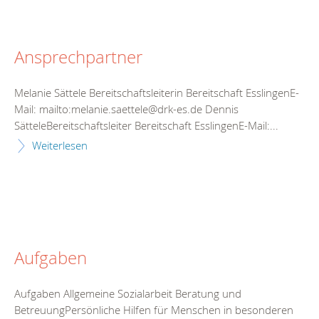
Ansprechpartner
Melanie Sättele Bereitschaftsleiterin Bereitschaft EsslingenE-
Mail: mailto:melanie.saettele@drk-es.de Dennis
SätteleBereitschaftsleiter Bereitschaft EsslingenE-Mail:...
Weiterlesen
Aufgaben
Aufgaben Allgemeine Sozialarbeit Beratung und
BetreuungPersönliche Hilfen für Menschen in besonderen