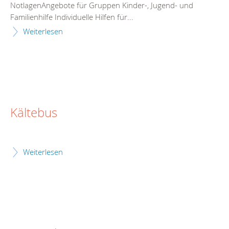
NotlagenAngebote für Gruppen Kinder-, Jugend- und
Familienhilfe Individuelle Hilfen für...
Weiterlesen
Kältebus
Weiterlesen