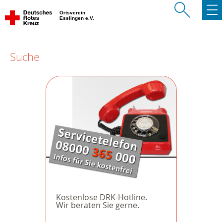
Ortsverein
Esslingen e.V.
Suche
Kostenlose DRK-Hotline.
Wir beraten Sie gerne.