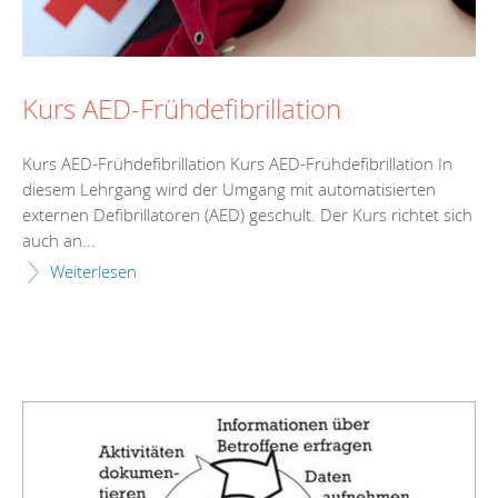
Kurs AED-Frühdefibrillation
Kurs AED-Frühdefibrillation Kurs AED-Frühdefibrillation In
diesem Lehrgang wird der Umgang mit automatisierten
externen Defibrillatoren (AED) geschult. Der Kurs richtet sich
auch an...
Weiterlesen