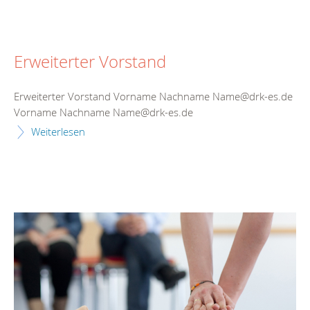
Erweiterter Vorstand
Erweiterter Vorstand Vorname Nachname Name@drk-es.de
Vorname Nachname Name@drk-es.de
Weiterlesen