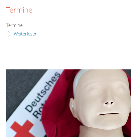
Termine
Termine
Weiterlesen