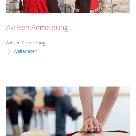
Aktiven Anmeldung
Aktiven Anmeldung
Weiterlesen