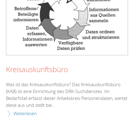
Kreisauskunftsbüro
Was ist das Kreisauskunftsbüro? Das Kreisauskunftsbüro
(KAB) ist eine Einrichtung des DRK-Suchdienstes. Im
Bedarfsfall erfasst dieser Arbeitskreis Personendaten, wertet
diese aus und stellt bei...
Weiterlesen