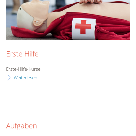
Erste Hilfe
Erste-Hilfe-Kurse
Weiterlesen
Aufgaben