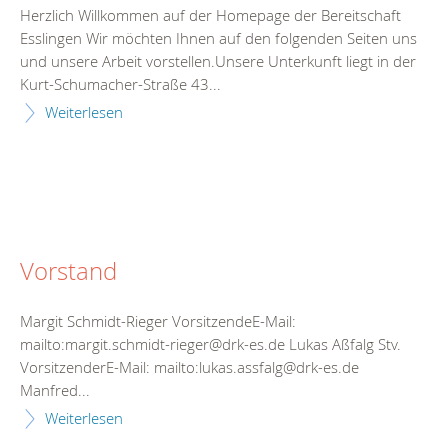
Herzlich Willkommen auf der Homepage der Bereitschaft
Esslingen Wir möchten Ihnen auf den folgenden Seiten uns
und unsere Arbeit vorstellen.Unsere Unterkunft liegt in der
Kurt-Schumacher-Straße 43...
Weiterlesen
Vorstand
Margit Schmidt-Rieger VorsitzendeE-Mail:
mailto:margit.schmidt-rieger@drk-es.de Lukas Aßfalg Stv.
VorsitzenderE-Mail: mailto:lukas.assfalg@drk-es.de
Manfred...
Weiterlesen