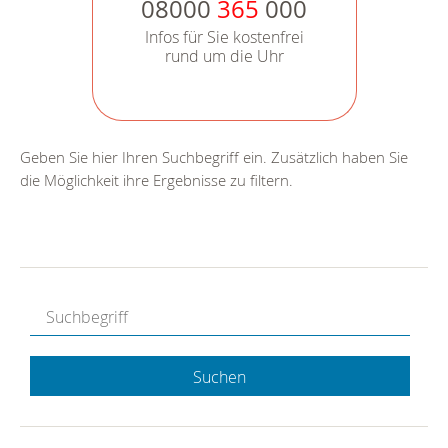
08000
365
000
Infos für Sie kostenfrei
rund um die Uhr
Geben Sie hier Ihren Suchbegriff ein. Zusätzlich haben Sie
die Möglichkeit ihre Ergebnisse zu filtern.
Suchen