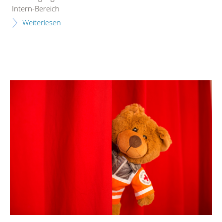
Intern-Bereich
Weiterlesen