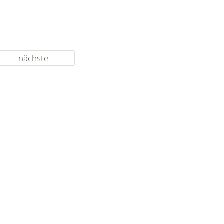
nächste