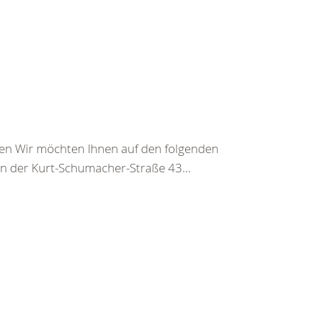
gen Wir möchten Ihnen auf den folgenden
 in der Kurt-Schumacher-Straße 43...