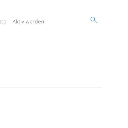
ote
Aktiv werden