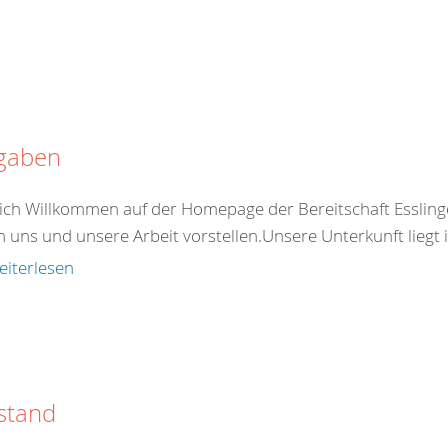
gaben
ich Willkommen auf der Homepage der Bereitschaft Esslin
n uns und unsere Arbeit vorstellen.Unsere Unterkunft liegt
eiterlesen
stand