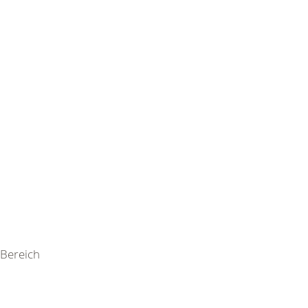
Bereich