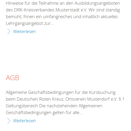
Hinweise für die Teilnahme an den Ausbildungsangeboten
des DRK-Kreisverbandes Musterstadt e.V. Wir sind ständig
bemüht, Ihnen ein umfangreiches und inhaltlich aktuelles
Lehrgangsangebot zur...
Weiterlesen
AGB
Allgemeine Geschäftsbedingungen für die Kursbuchung
beim Deutschen Roten Kreuz, Ortsverein Musterdorf e.V. § 1
Geltungsbereich Die nachstehenden Allgemeinen
Geschäftsbedingungen gelten für alle...
Weiterlesen