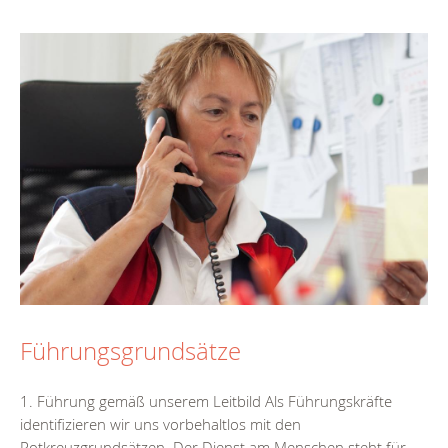
Führungsgrundsätze
1. Führung gemäß unserem Leitbild Als Führungskräfte
identifizieren wir uns vorbehaltlos mit den
Rotkreuzgrundsätzen. Der Dienst am Menschen steht für