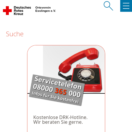
Ortsverein
Esslingen e.V.
Suche
Kostenlose DRK-Hotline.
Wir beraten Sie gerne.