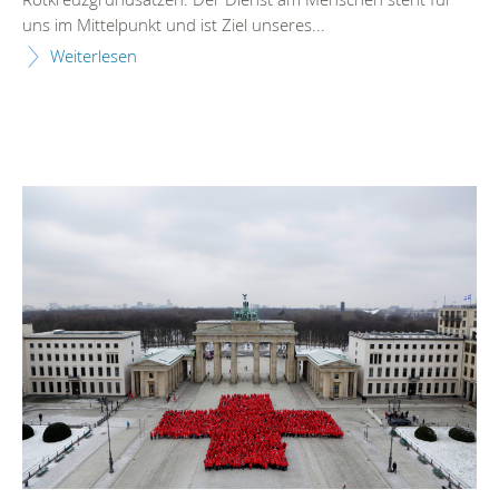
uns im Mittelpunkt und ist Ziel unseres...
Weiterlesen