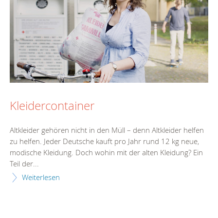
Kleidercontainer
Altkleider gehören nicht in den Müll – denn Altkleider helfen
zu helfen. Jeder Deutsche kauft pro Jahr rund 12 kg neue,
modische Kleidung. Doch wohin mit der alten Kleidung? Ein
Teil der...
Weiterlesen