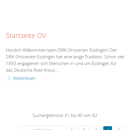
Startseite OV
Herzlich Willkommen beim DRK-Ortsverein Esslingen! Der
DRK-Ortsverein Esslingen hat eine lange Tradition. Schon seit
1893 engagieren sich Menschen in und um Esslingen für
das Deutsche Rote Kreuz....
Weiterlesen
Suchergebnisse 31 bis 40 von 82