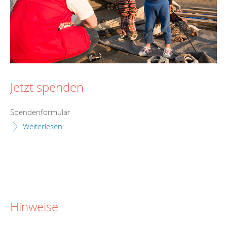
Jetzt spenden
Spendenformular
Weiterlesen
Hinweise