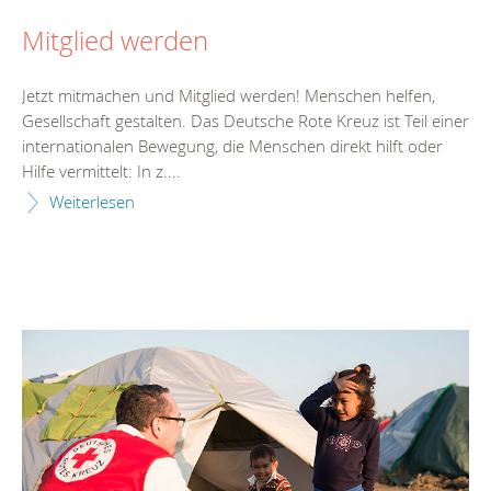
Mitglied werden
Jetzt mitmachen und Mitglied werden! Menschen helfen,
Gesellschaft gestalten. Das Deutsche Rote Kreuz ist Teil einer
internationalen Bewegung, die Menschen direkt hilft oder
Hilfe vermittelt: In z....
Weiterlesen