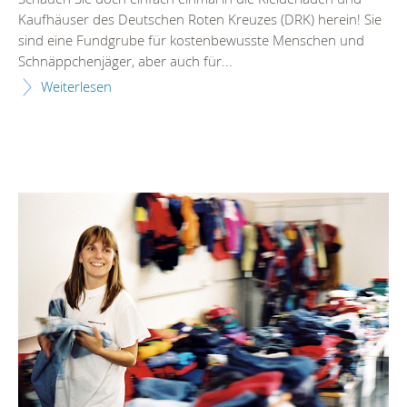
Kaufhäuser des Deutschen Roten Kreuzes (DRK) herein! Sie
sind eine Fundgrube für kostenbewusste Menschen und
Schnäppchenjäger, aber auch für...
Weiterlesen