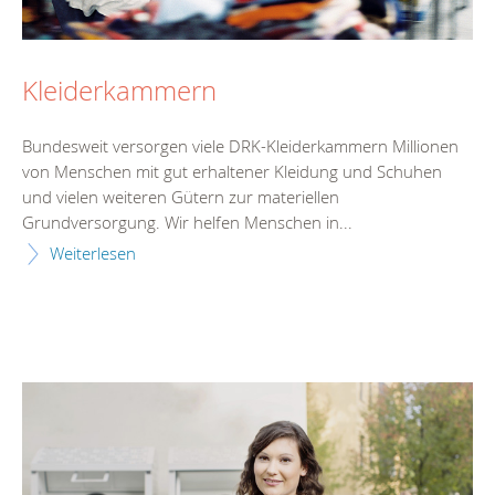
Kleiderkammern
Bundesweit versorgen viele DRK-Kleiderkammern Millionen
von Menschen mit gut erhaltener Kleidung und Schuhen
und vielen weiteren Gütern zur materiellen
Grundversorgung. Wir helfen Menschen in...
Weiterlesen