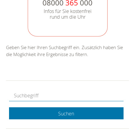
08000
365
000
Infos für Sie kostenfrei
rund um die Uhr
Geben Sie hier Ihren Suchbegriff ein. Zusätzlich haben Sie
die Möglichkeit ihre Ergebnisse zu filtern.
Suchen