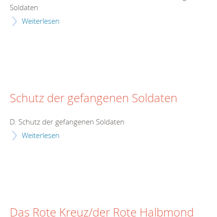
Soldaten
Weiterlesen
Schutz der gefangenen Soldaten
D. Schutz der gefangenen Soldaten
Weiterlesen
Das Rote Kreuz/der Rote Halbmond