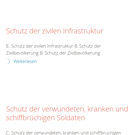
Schutz der zivilen Infrastruktur
8. Schutz der zivilen Infrastruktur B. Schutz der
Zivilbevölkerung B. Schutz der Zivilbevölkerung
Weiterlesen
Schutz der verwundeten, kranken und
schiffbrüchigen Soldaten
C. Schutz der verwundeten, kranken und schiffbrüchigen