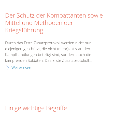
Der Schutz der Kombattanten sowie
Mittel und Methoden der
Kriegsführung
Durch das Erste Zusatzprotokoll werden nicht nur
diejenigen geschützt, die nicht (mehr) aktiv an den
Kampfhandlungen beteiligt sind, sondern auch die
kämpfenden Soldaten. Das Erste Zusatzprotokoll...
Weiterlesen
Einige wichtige Begriffe