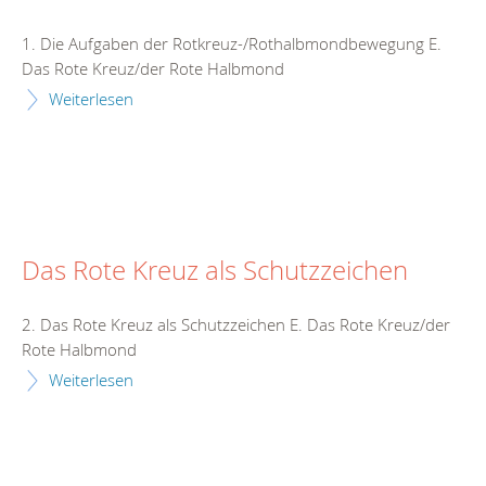
1. Die Aufgaben der Rotkreuz-/Rothalbmondbewegung E.
Das Rote Kreuz/der Rote Halbmond
Weiterlesen
Das Rote Kreuz als Schutzzeichen
2. Das Rote Kreuz als Schutzzeichen E. Das Rote Kreuz/der
Rote Halbmond
Weiterlesen