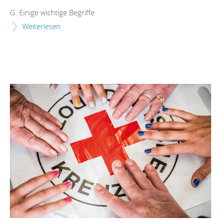
G. Einige wichtige Begriffe
Weiterlesen