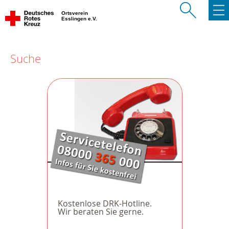
Ortsverein
Esslingen e.V.
Suche
Kostenlose DRK-Hotline.
Wir beraten Sie gerne.