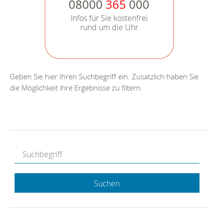
08000
365
000
Infos für Sie kostenfrei
rund um die Uhr
Geben Sie hier Ihren Suchbegriff ein. Zusätzlich haben Sie
die Möglichkeit ihre Ergebnisse zu filtern.
Suchen