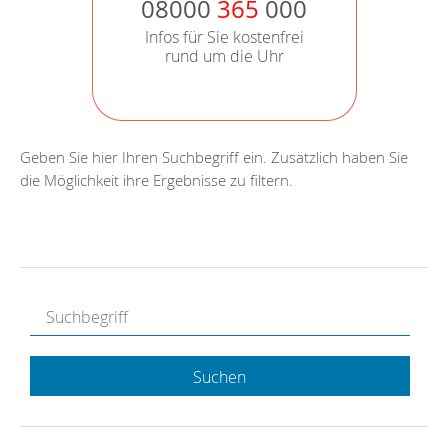
08000
365
000
Infos für Sie kostenfrei
rund um die Uhr
Geben Sie hier Ihren Suchbegriff ein. Zusätzlich haben Sie
die Möglichkeit ihre Ergebnisse zu filtern.
Suchen