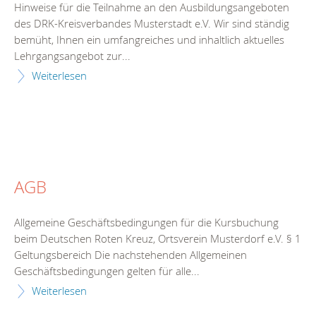
Hinweise für die Teilnahme an den Ausbildungsangeboten
des DRK-Kreisverbandes Musterstadt e.V. Wir sind ständig
bemüht, Ihnen ein umfangreiches und inhaltlich aktuelles
Lehrgangsangebot zur...
Weiterlesen
AGB
Allgemeine Geschäftsbedingungen für die Kursbuchung
beim Deutschen Roten Kreuz, Ortsverein Musterdorf e.V. § 1
Geltungsbereich Die nachstehenden Allgemeinen
Geschäftsbedingungen gelten für alle...
Weiterlesen