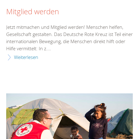
Mitglied werden
Jetzt mitmachen und Mitglied werden! Menschen helfen,
Gesellschaft gestalten. Das Deutsche Rote Kreuz ist Teil einer
internationalen Bewegung, die Menschen direkt hilft oder
Hilfe vermittelt: In z....
Weiterlesen