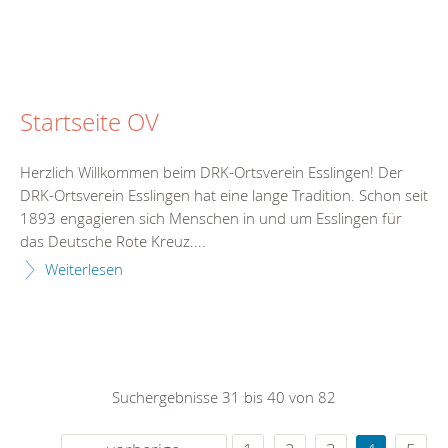
Startseite OV
Herzlich Willkommen beim DRK-Ortsverein Esslingen! Der
DRK-Ortsverein Esslingen hat eine lange Tradition. Schon seit
1893 engagieren sich Menschen in und um Esslingen für
das Deutsche Rote Kreuz....
Weiterlesen
Suchergebnisse 31 bis 40 von 82