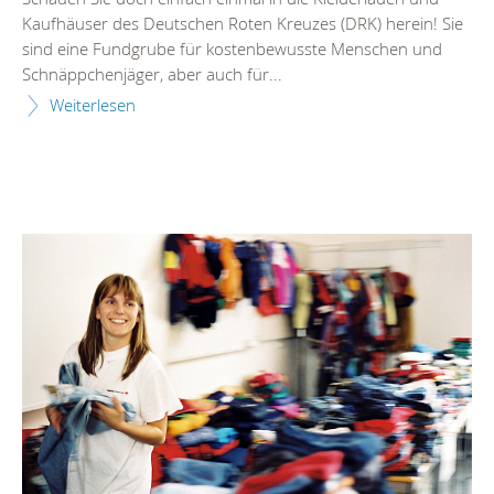
Kaufhäuser des Deutschen Roten Kreuzes (DRK) herein! Sie
sind eine Fundgrube für kostenbewusste Menschen und
Schnäppchenjäger, aber auch für...
Weiterlesen