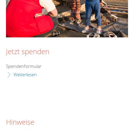
Jetzt spenden
Spendenformular
Weiterlesen
Hinweise