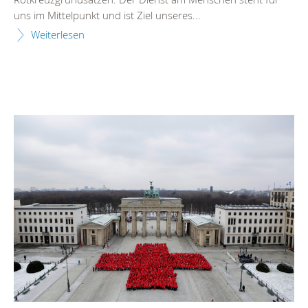
uns im Mittelpunkt und ist Ziel unseres...
Weiterlesen