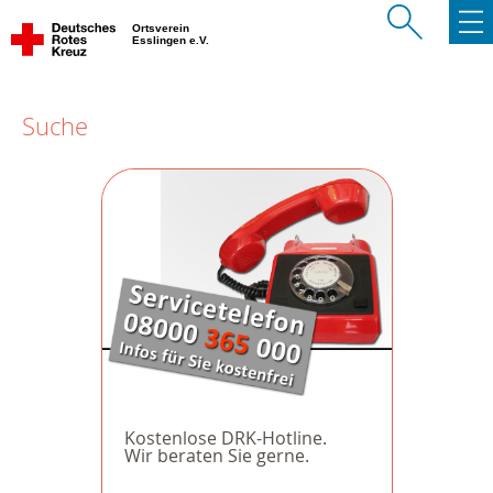
Ortsverein
Esslingen e.V.
Suche
Kostenlose DRK-Hotline.
Wir beraten Sie gerne.