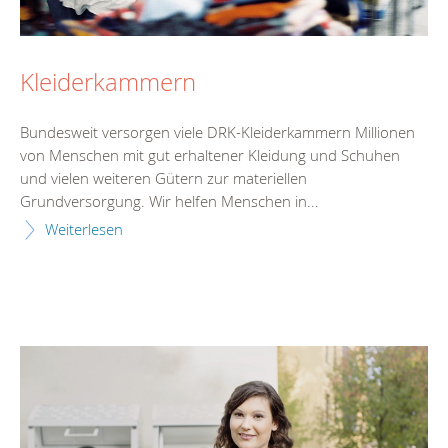
Kleiderkammern
Bundesweit versorgen viele DRK-Kleiderkammern Millionen
von Menschen mit gut erhaltener Kleidung und Schuhen
und vielen weiteren Gütern zur materiellen
Grundversorgung. Wir helfen Menschen in...
Weiterlesen