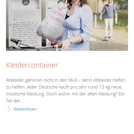
Kleidercontainer
Altkleider gehören nicht in den Müll – denn Altkleider helfen
zu helfen. Jeder Deutsche kauft pro Jahr rund 12 kg neue,
modische Kleidung. Doch wohin mit der alten Kleidung? Ein
Teil der...
Weiterlesen