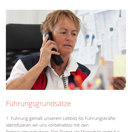
Führungsgrundsätze
1. Führung gemäß unserem Leitbild Als Führungskräfte
identifizieren wir uns vorbehaltlos mit den
Rotkreuzgrundsätzen. Der Dienst am Menschen steht für