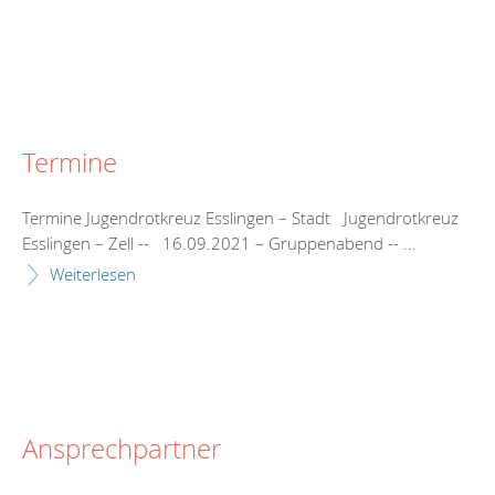
Termine
Termine Jugendrotkreuz Esslingen – Stadt Jugendrotkreuz
Esslingen – Zell -- 16.09.2021 – Gruppenabend -- ...
Weiterlesen
Ansprechpartner