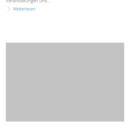
Veranstaltungen und...
Weiterlesen