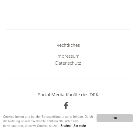
Rechtliches
Impressum
Datenschutz
Social Media-Kanäle des DRK
Cookies helfen uns bei der Bereitstellung unserer Inhalte. Durch
OK
die Nutzung unserer Webseite erklären Sie sich damit
einverstanden, dass wir Cookies setzen.
Erfahren Sie mehr