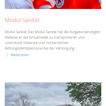
Modul Sanität
Modul Sanität Das Modul Sanität hat die Aufgabe benötigtes
Material an die Einsatzstelle zu transportieren und
unterstützt Notärzte und nichtärztliches
Rettungsdienstpersonal bei der Versorgung...
Weiterlesen