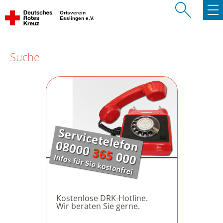
Ortsverein
Esslingen e.V.
Suche
Kostenlose DRK-Hotline.
Wir beraten Sie gerne.