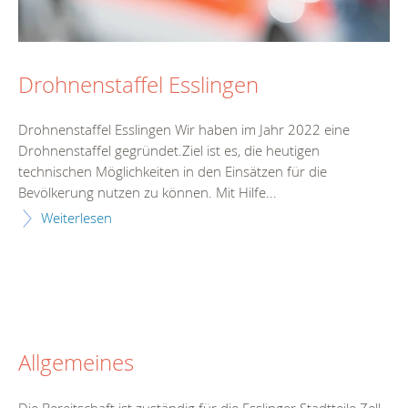
Drohnenstaffel Esslingen
Drohnenstaffel Esslingen Wir haben im Jahr 2022 eine
Drohnenstaffel gegründet.Ziel ist es, die heutigen
technischen Möglichkeiten in den Einsätzen für die
Bevölkerung nutzen zu können. Mit Hilfe...
Weiterlesen
Allgemeines
Die Bereitschaft ist zuständig für die Esslinger Stadtteile Zell