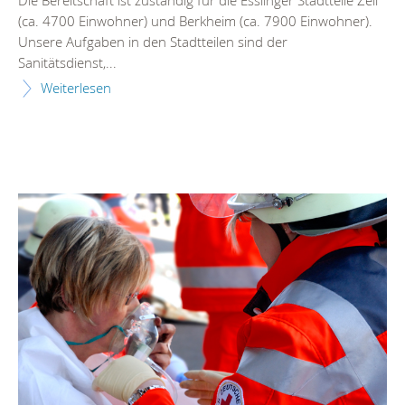
(ca. 4700 Einwohner) und Berkheim (ca. 7900 Einwohner).
Unsere Aufgaben in den Stadtteilen sind der
Sanitätsdienst,...
Weiterlesen