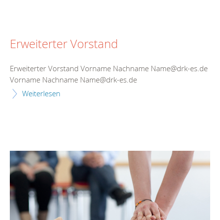
Erweiterter Vorstand
Erweiterter Vorstand Vorname Nachname Name@drk-es.de
Vorname Nachname Name@drk-es.de
Weiterlesen