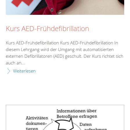
Kurs AED-Frühdefibrillation
Kurs AED-Frühdefibrillation Kurs AED-Frühdefibrillation In
diesem Lehrgang wird der Umgang mit automatisierten
externen Defibrillatoren (AED) geschult. Der Kurs richtet sich
auch an...
Weiterlesen