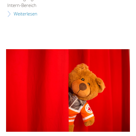
Intern-Bereich
Weiterlesen