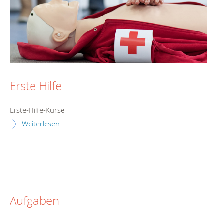
Erste Hilfe
Erste-Hilfe-Kurse
Weiterlesen
Aufgaben