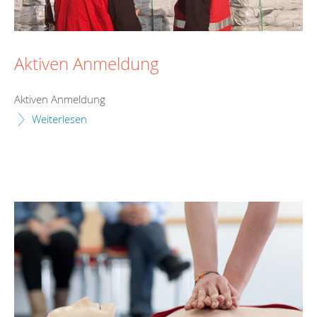
Aktiven Anmeldung
Aktiven Anmeldung
Weiterlesen