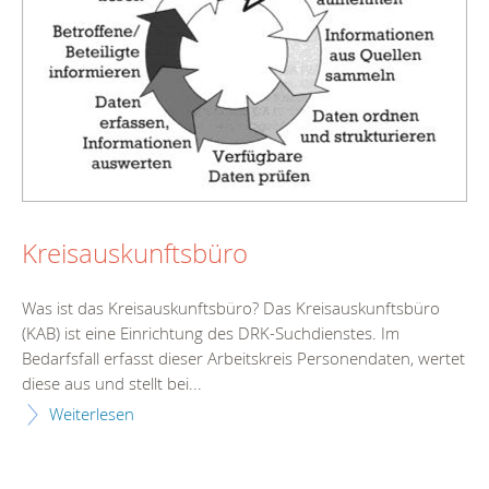
Kreisauskunftsbüro
Was ist das Kreisauskunftsbüro? Das Kreisauskunftsbüro
(KAB) ist eine Einrichtung des DRK-Suchdienstes. Im
Bedarfsfall erfasst dieser Arbeitskreis Personendaten, wertet
diese aus und stellt bei...
Weiterlesen