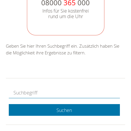
08000
365
000
Infos für Sie kostenfrei
rund um die Uhr
Geben Sie hier Ihren Suchbegriff ein. Zusätzlich haben Sie
die Möglichkeit ihre Ergebnisse zu filtern.
Suchen