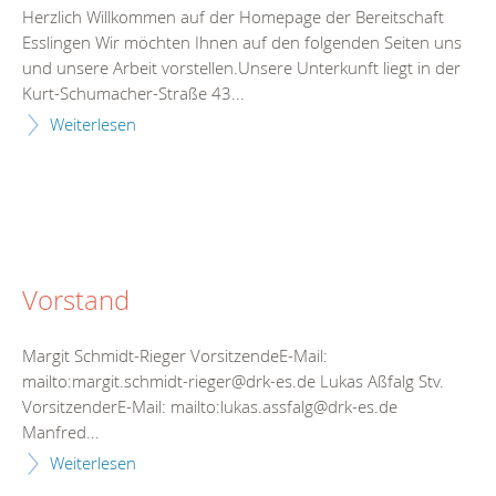
Herzlich Willkommen auf der Homepage der Bereitschaft
Esslingen Wir möchten Ihnen auf den folgenden Seiten uns
und unsere Arbeit vorstellen.Unsere Unterkunft liegt in der
Kurt-Schumacher-Straße 43...
Weiterlesen
Vorstand
Margit Schmidt-Rieger VorsitzendeE-Mail:
mailto:margit.schmidt-rieger@drk-es.de Lukas Aßfalg Stv.
VorsitzenderE-Mail: mailto:lukas.assfalg@drk-es.de
Manfred...
Weiterlesen