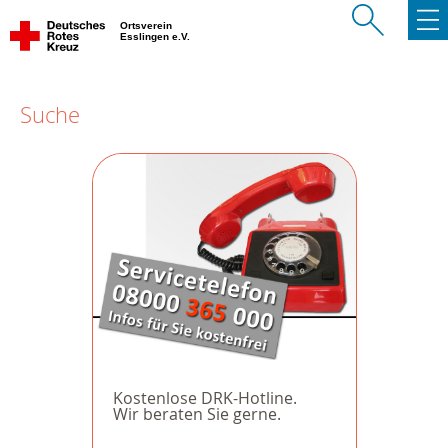
Ortsverein
Esslingen e.V.
Suche
Kostenlose DRK-Hotline.
Wir beraten Sie gerne.