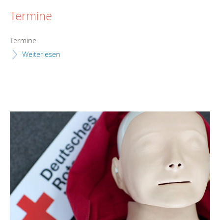
Termine
Termine
Weiterlesen