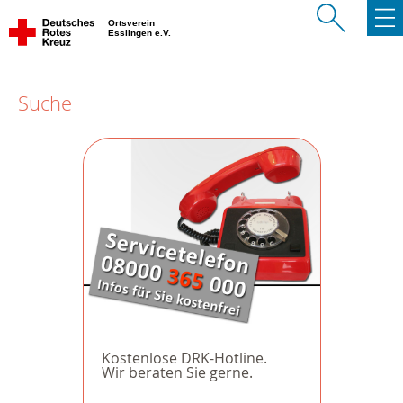
Ortsverein
Esslingen e.V.
Suche
Kostenlose DRK-Hotline.
Wir beraten Sie gerne.