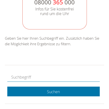
08000
365
000
Infos für Sie kostenfrei
rund um die Uhr
Geben Sie hier Ihren Suchbegriff ein. Zusätzlich haben Sie
die Möglichkeit ihre Ergebnisse zu filtern.
Suchen