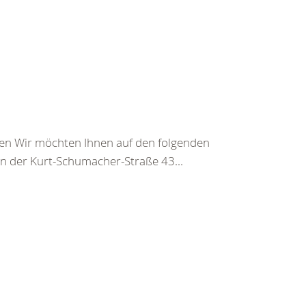
gen Wir möchten Ihnen auf den folgenden
 in der Kurt-Schumacher-Straße 43...