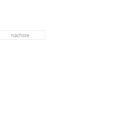
nächste