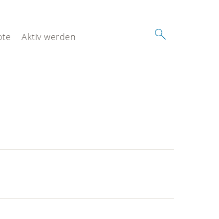
ote
Aktiv werden