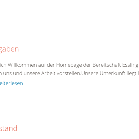
gaben
ich Willkommen auf der Homepage der Bereitschaft Esslin
n uns und unsere Arbeit vorstellen.Unsere Unterkunft liegt
eiterlesen
stand