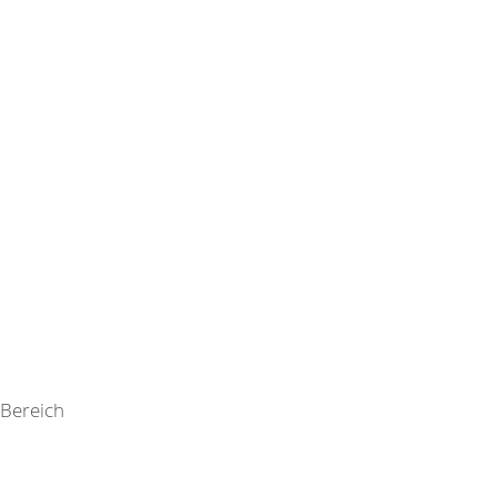
Bereich