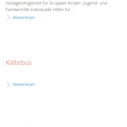
NotlagenAngebote für Gruppen Kinder-, Jugend- und
Familienhilfe Individuelle Hilfen für...
Weiterlesen
Kältebus
Weiterlesen