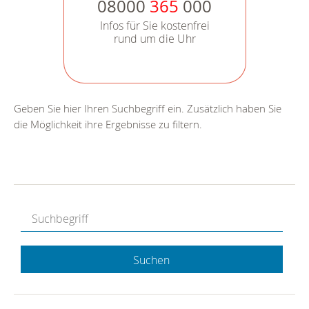
08000
365
000
Infos für Sie kostenfrei
rund um die Uhr
Geben Sie hier Ihren Suchbegriff ein. Zusätzlich haben Sie
die Möglichkeit ihre Ergebnisse zu filtern.
Suchen