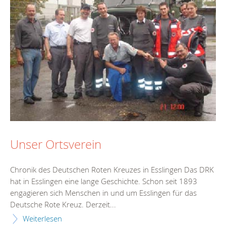
Unser Ortsverein
Chronik des Deutschen Roten Kreuzes in Esslingen Das DRK
hat in Esslingen eine lange Geschichte. Schon seit 1893
engagieren sich Menschen in und um Esslingen für das
Deutsche Rote Kreuz. Derzeit...
Weiterlesen