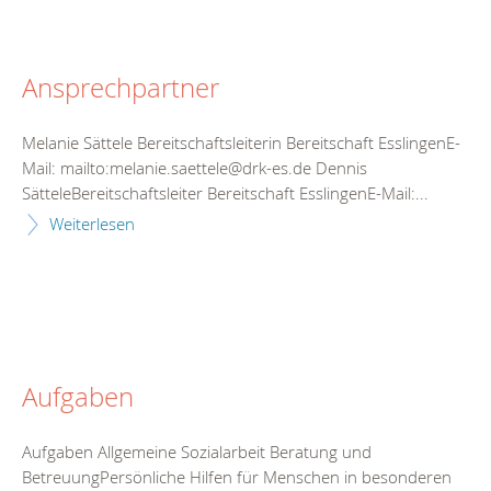
Ansprechpartner
Melanie Sättele Bereitschaftsleiterin Bereitschaft EsslingenE-
Mail: mailto:melanie.saettele@drk-es.de Dennis
SätteleBereitschaftsleiter Bereitschaft EsslingenE-Mail:...
Weiterlesen
Aufgaben
Aufgaben Allgemeine Sozialarbeit Beratung und
BetreuungPersönliche Hilfen für Menschen in besonderen