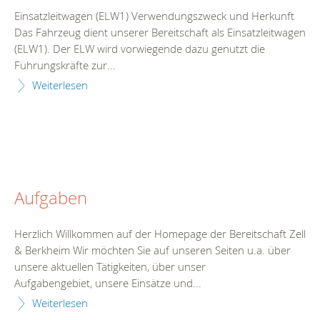
Einsatzleitwagen (ELW1) Verwendungszweck und Herkunft
Das Fahrzeug dient unserer Bereitschaft als Einsatzleitwagen
(ELW1). Der ELW wird vorwiegende dazu genutzt die
Führungskräfte zur...
Weiterlesen
Aufgaben
Herzlich Willkommen auf der Homepage der Bereitschaft Zell
& Berkheim Wir möchten Sie auf unseren Seiten u.a. über
unsere aktuellen Tätigkeiten, über unser
Aufgabengebiet, unsere Einsätze und...
Weiterlesen