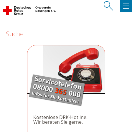
Ortsverein
Esslingen e.V.
Suche
Kostenlose DRK-Hotline.
Wir beraten Sie gerne.