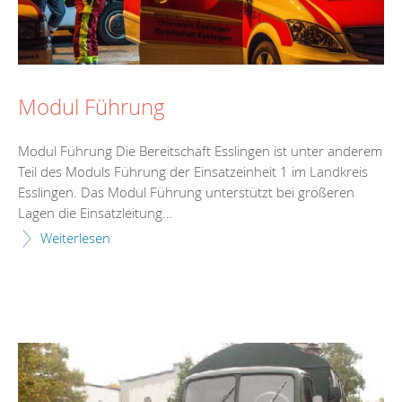
Modul Führung
Modul Führung Die Bereitschaft Esslingen ist unter anderem
Teil des Moduls Führung der Einsatzeinheit 1 im Landkreis
Esslingen. Das Modul Führung unterstützt bei größeren
Lagen die Einsatzleitung...
Weiterlesen