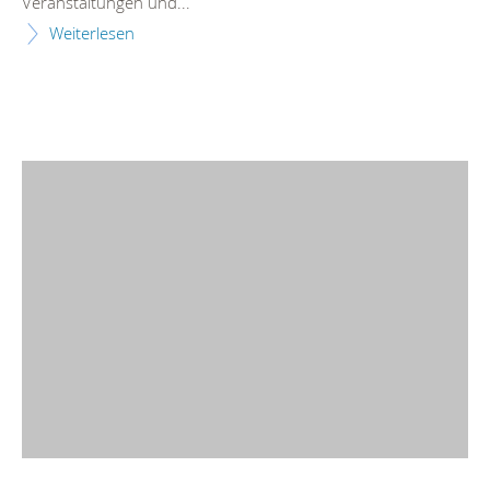
Veranstaltungen und...
Weiterlesen