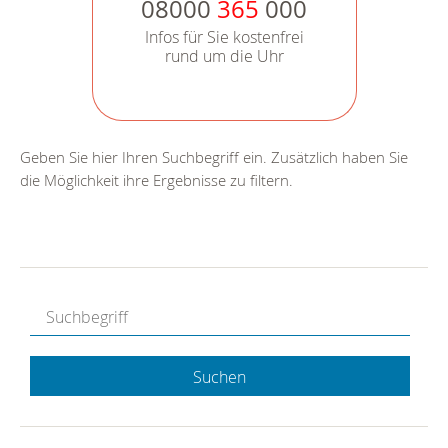
08000
365
000
Infos für Sie kostenfrei
rund um die Uhr
Geben Sie hier Ihren Suchbegriff ein. Zusätzlich haben Sie
die Möglichkeit ihre Ergebnisse zu filtern.
Suchen