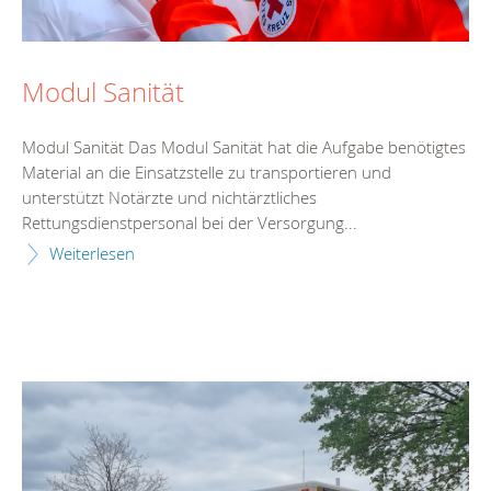
Modul Sanität
Modul Sanität Das Modul Sanität hat die Aufgabe benötigtes
Material an die Einsatzstelle zu transportieren und
unterstützt Notärzte und nichtärztliches
Rettungsdienstpersonal bei der Versorgung...
Weiterlesen