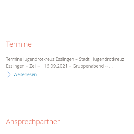
Termine
Termine Jugendrotkreuz Esslingen – Stadt Jugendrotkreuz
Esslingen – Zell -- 16.09.2021 – Gruppenabend -- ...
Weiterlesen
Ansprechpartner