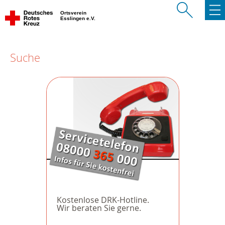
Ortsverein
Esslingen e.V.
Suche
Kostenlose DRK-Hotline.
Wir beraten Sie gerne.