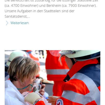
(ca. 4700 Einwohner) und Berkheim (ca. 7900 Einwohner).
Unsere Aufgaben in den Stadtteilen sind der
Sanitätsdienst,...
Weiterlesen