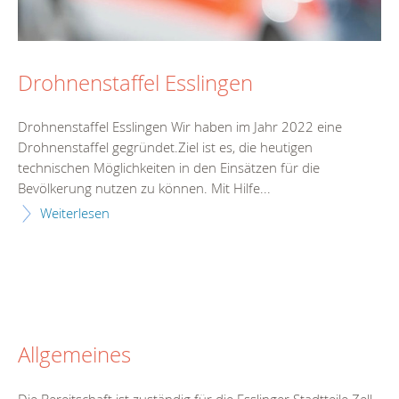
Drohnenstaffel Esslingen
Drohnenstaffel Esslingen Wir haben im Jahr 2022 eine
Drohnenstaffel gegründet.Ziel ist es, die heutigen
technischen Möglichkeiten in den Einsätzen für die
Bevölkerung nutzen zu können. Mit Hilfe...
Weiterlesen
Allgemeines
Die Bereitschaft ist zuständig für die Esslinger Stadtteile Zell