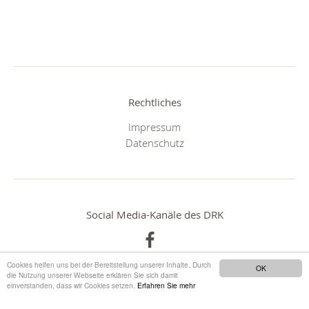
Rechtliches
Impressum
Datenschutz
Social Media-Kanäle des DRK
Cookies helfen uns bei der Bereitstellung unserer Inhalte. Durch
OK
die Nutzung unserer Webseite erklären Sie sich damit
einverstanden, dass wir Cookies setzen.
Erfahren Sie mehr