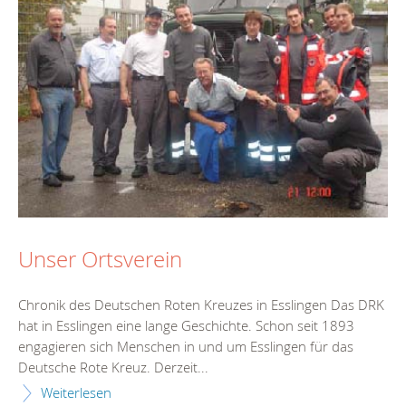
Unser Ortsverein
Chronik des Deutschen Roten Kreuzes in Esslingen Das DRK
hat in Esslingen eine lange Geschichte. Schon seit 1893
engagieren sich Menschen in und um Esslingen für das
Deutsche Rote Kreuz. Derzeit...
Weiterlesen