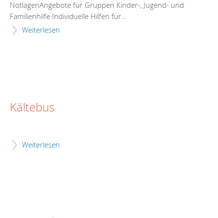
NotlagenAngebote für Gruppen Kinder-, Jugend- und
Familienhilfe Individuelle Hilfen für...
Weiterlesen
Kältebus
Weiterlesen