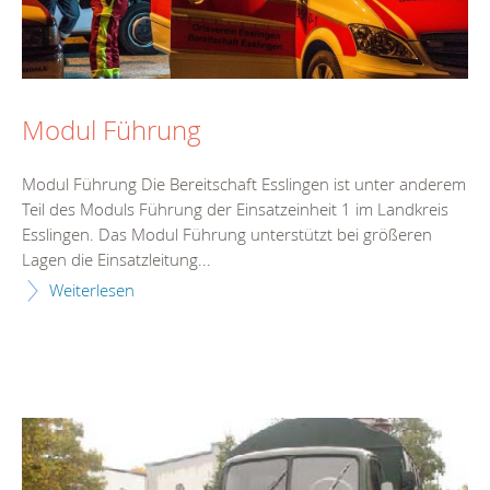
Modul Führung
Modul Führung Die Bereitschaft Esslingen ist unter anderem
Teil des Moduls Führung der Einsatzeinheit 1 im Landkreis
Esslingen. Das Modul Führung unterstützt bei größeren
Lagen die Einsatzleitung...
Weiterlesen