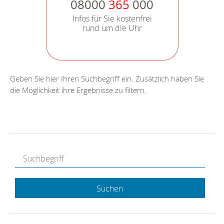
08000
365
000
Infos für Sie kostenfrei
rund um die Uhr
Geben Sie hier Ihren Suchbegriff ein. Zusätzlich haben Sie
die Möglichkeit ihre Ergebnisse zu filtern.
Suchen