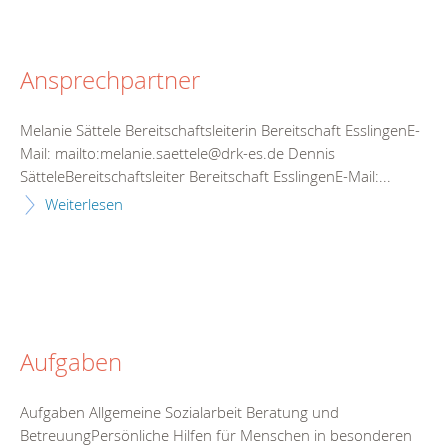
Ansprechpartner
Melanie Sättele Bereitschaftsleiterin Bereitschaft EsslingenE-
Mail: mailto:melanie.saettele@drk-es.de Dennis
SätteleBereitschaftsleiter Bereitschaft EsslingenE-Mail:...
Weiterlesen
Aufgaben
Aufgaben Allgemeine Sozialarbeit Beratung und
BetreuungPersönliche Hilfen für Menschen in besonderen