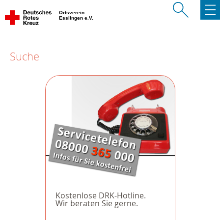
Ortsverein
Esslingen e.V.
Suche
Kostenlose DRK-Hotline.
Wir beraten Sie gerne.