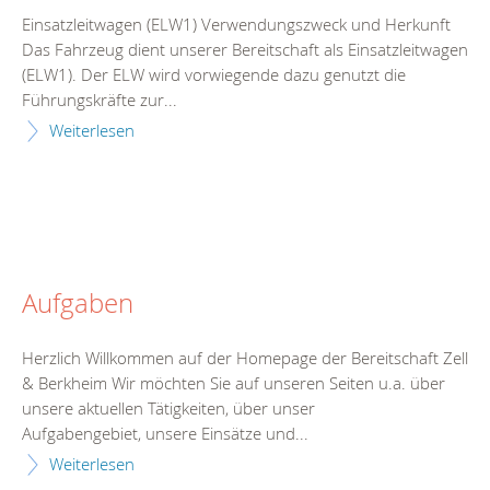
Einsatzleitwagen (ELW1) Verwendungszweck und Herkunft
Das Fahrzeug dient unserer Bereitschaft als Einsatzleitwagen
(ELW1). Der ELW wird vorwiegende dazu genutzt die
Führungskräfte zur...
Weiterlesen
Aufgaben
Herzlich Willkommen auf der Homepage der Bereitschaft Zell
& Berkheim Wir möchten Sie auf unseren Seiten u.a. über
unsere aktuellen Tätigkeiten, über unser
Aufgabengebiet, unsere Einsätze und...
Weiterlesen