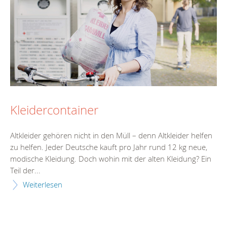
Kleidercontainer
Altkleider gehören nicht in den Müll – denn Altkleider helfen
zu helfen. Jeder Deutsche kauft pro Jahr rund 12 kg neue,
modische Kleidung. Doch wohin mit der alten Kleidung? Ein
Teil der...
Weiterlesen