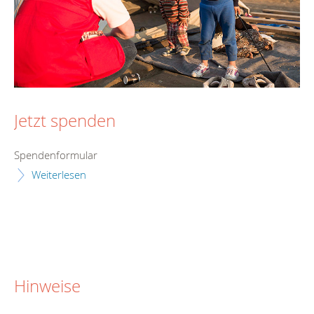
Jetzt spenden
Spendenformular
Weiterlesen
Hinweise