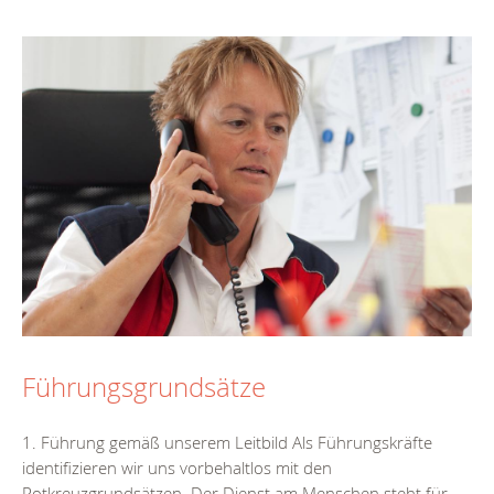
Führungsgrundsätze
1. Führung gemäß unserem Leitbild Als Führungskräfte
identifizieren wir uns vorbehaltlos mit den
Rotkreuzgrundsätzen. Der Dienst am Menschen steht für