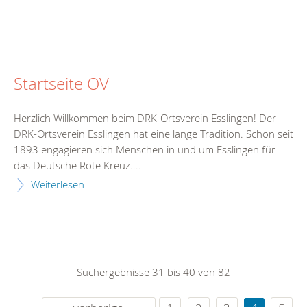
Startseite OV
Herzlich Willkommen beim DRK-Ortsverein Esslingen! Der
DRK-Ortsverein Esslingen hat eine lange Tradition. Schon seit
1893 engagieren sich Menschen in und um Esslingen für
das Deutsche Rote Kreuz....
Weiterlesen
Suchergebnisse 31 bis 40 von 82