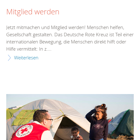
Mitglied werden
Jetzt mitmachen und Mitglied werden! Menschen helfen,
Gesellschaft gestalten. Das Deutsche Rote Kreuz ist Teil einer
internationalen Bewegung, die Menschen direkt hilft oder
Hilfe vermittelt: In z....
Weiterlesen