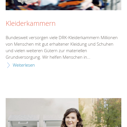
Kleiderkammern
Bundesweit versorgen viele DRK-Kleiderkammern Millionen
von Menschen mit gut erhaltener Kleidung und Schuhen
und vielen weiteren Gütern zur materiellen
Grundversorgung. Wir helfen Menschen in...
Weiterlesen