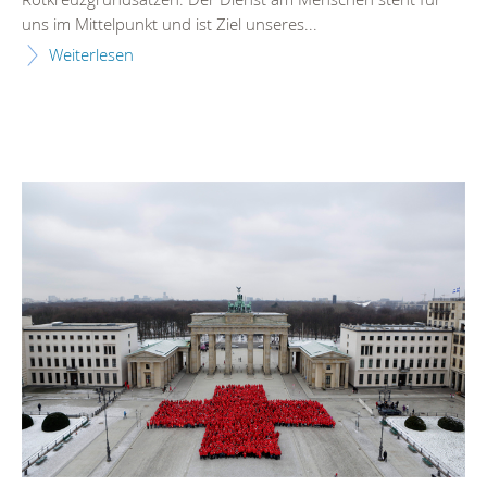
uns im Mittelpunkt und ist Ziel unseres...
Weiterlesen