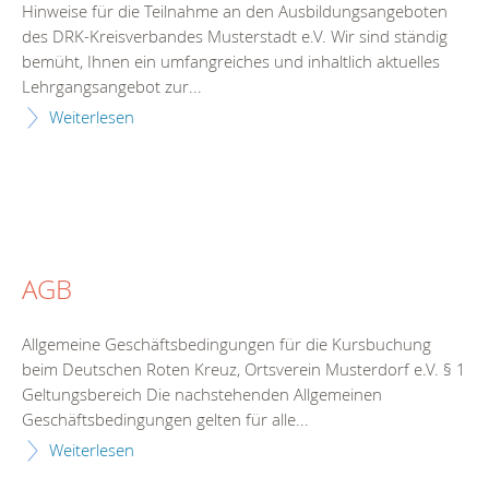
Hinweise für die Teilnahme an den Ausbildungsangeboten
des DRK-Kreisverbandes Musterstadt e.V. Wir sind ständig
bemüht, Ihnen ein umfangreiches und inhaltlich aktuelles
Lehrgangsangebot zur...
Weiterlesen
AGB
Allgemeine Geschäftsbedingungen für die Kursbuchung
beim Deutschen Roten Kreuz, Ortsverein Musterdorf e.V. § 1
Geltungsbereich Die nachstehenden Allgemeinen
Geschäftsbedingungen gelten für alle...
Weiterlesen