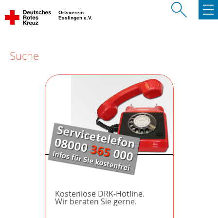
Ortsverein
Esslingen e.V.
Suche
Kostenlose DRK-Hotline.
Wir beraten Sie gerne.