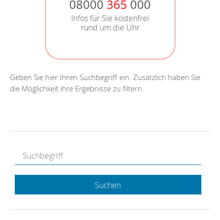
08000
365
000
Infos für Sie kostenfrei
rund um die Uhr
Geben Sie hier Ihren Suchbegriff ein. Zusätzlich haben Sie
die Möglichkeit ihre Ergebnisse zu filtern.
Suchen