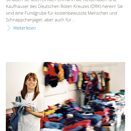
Kaufhäuser des Deutschen Roten Kreuzes (DRK) herein! Sie
sind eine Fundgrube für kostenbewusste Menschen und
Schnäppchenjäger, aber auch für...
Weiterlesen