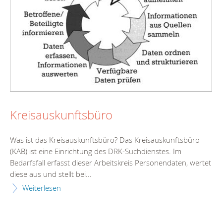
Kreisauskunftsbüro
Was ist das Kreisauskunftsbüro? Das Kreisauskunftsbüro
(KAB) ist eine Einrichtung des DRK-Suchdienstes. Im
Bedarfsfall erfasst dieser Arbeitskreis Personendaten, wertet
diese aus und stellt bei...
Weiterlesen