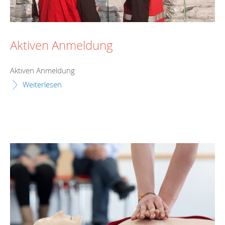
Aktiven Anmeldung
Aktiven Anmeldung
Weiterlesen