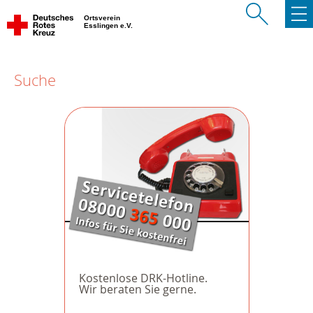
Ortsverein
Esslingen e.V.
Suche
Kostenlose DRK-Hotline.
Wir beraten Sie gerne.