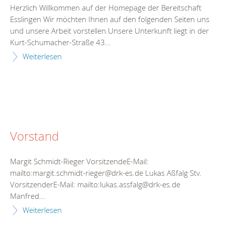
Herzlich Willkommen auf der Homepage der Bereitschaft
Esslingen Wir möchten Ihnen auf den folgenden Seiten uns
und unsere Arbeit vorstellen.Unsere Unterkunft liegt in der
Kurt-Schumacher-Straße 43...
Weiterlesen
Vorstand
Margit Schmidt-Rieger VorsitzendeE-Mail:
mailto:margit.schmidt-rieger@drk-es.de Lukas Aßfalg Stv.
VorsitzenderE-Mail: mailto:lukas.assfalg@drk-es.de
Manfred...
Weiterlesen