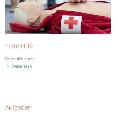
Erste Hilfe
Erste-Hilfe-Kurse
Weiterlesen
Aufgaben