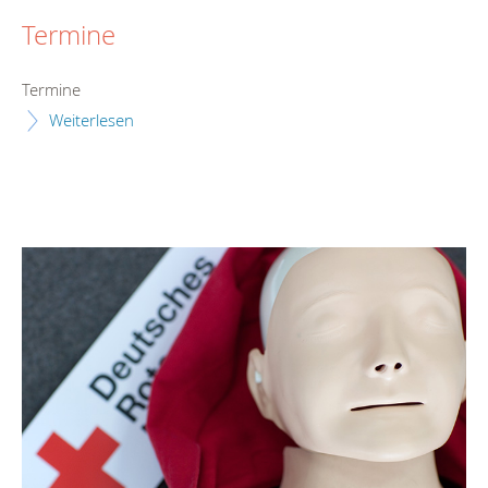
Termine
Termine
Weiterlesen