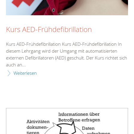
Kurs AED-Frühdefibrillation
Kurs AED-Frühdefibrillation Kurs AED-Frühdefibrillation In
diesem Lehrgang wird der Umgang mit automatisierten
externen Defibrillatoren (AED) geschult. Der Kurs richtet sich
auch an...
Weiterlesen