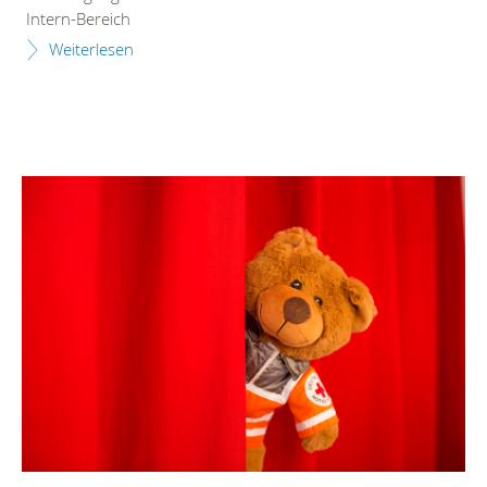
Intern-Bereich
Weiterlesen