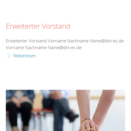
Erweiterter Vorstand
Erweiterter Vorstand Vorname Nachname Name@drk-es.de
Vorname Nachname Name@drk-es.de
Weiterlesen