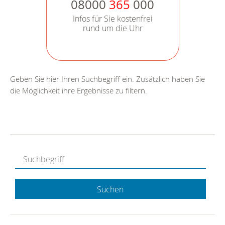
08000
365
000
Infos für Sie kostenfrei
rund um die Uhr
Geben Sie hier Ihren Suchbegriff ein. Zusätzlich haben Sie
die Möglichkeit ihre Ergebnisse zu filtern.
Suchen