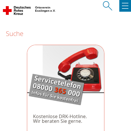
Ortsverein
Esslingen e.V.
Suche
Kostenlose DRK-Hotline.
Wir beraten Sie gerne.