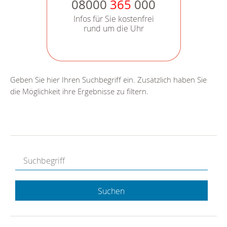
08000
365
000
Infos für Sie kostenfrei
rund um die Uhr
Geben Sie hier Ihren Suchbegriff ein. Zusätzlich haben Sie
die Möglichkeit ihre Ergebnisse zu filtern.
Suchen