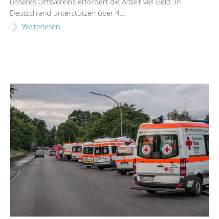
unseres Ortsvereins erfordert die Arbeit viel Geld. In
Deutschland unterstützen über 4...
Weiterlesen