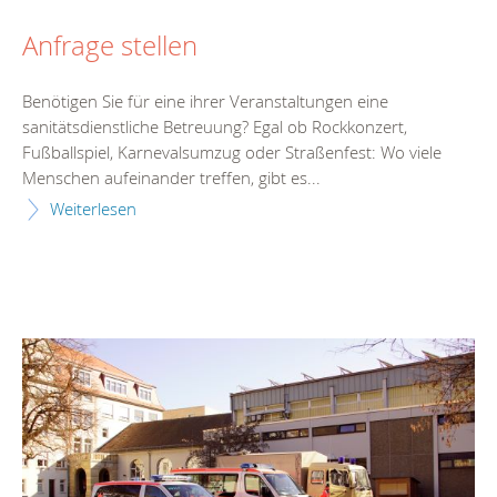
Anfrage stellen
Benötigen Sie für eine ihrer Veranstaltungen eine
sanitätsdienstliche Betreuung? Egal ob Rockkonzert,
Fußballspiel, Karnevalsumzug oder Straßenfest: Wo viele
Menschen aufeinander treffen, gibt es...
Weiterlesen