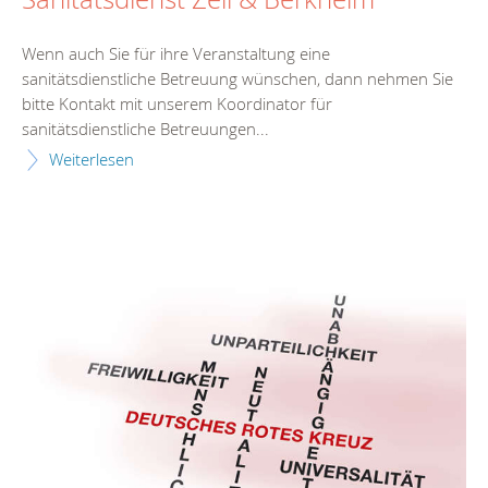
Wenn auch Sie für ihre Veranstaltung eine
sanitätsdienstliche Betreuung wünschen, dann nehmen Sie
bitte Kontakt mit unserem Koordinator für
sanitätsdienstliche Betreuungen...
Weiterlesen