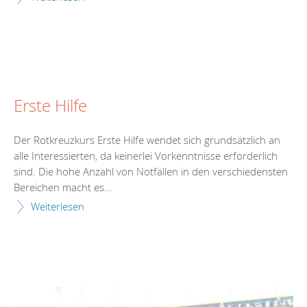
Erste Hilfe
Der Rotkreuzkurs Erste Hilfe wendet sich grundsätzlich an
alle Interessierten, da keinerlei Vorkenntnisse erforderlich
sind. Die hohe Anzahl von Notfällen in den verschiedensten
Bereichen macht es...
Weiterlesen