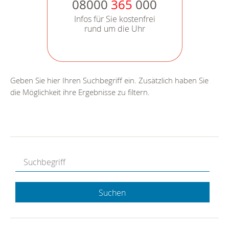
08000
365
000
Infos für Sie kostenfrei
rund um die Uhr
Geben Sie hier Ihren Suchbegriff ein. Zusätzlich haben Sie
die Möglichkeit ihre Ergebnisse zu filtern.
Suchen