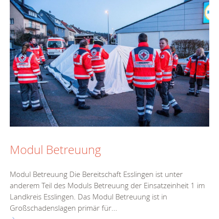
Modul Betreuung
Modul Betreuung Die Bereitschaft Esslingen ist unter
anderem Teil des Moduls Betreuung der Einsatzeinheit 1 im
Landkreis Esslingen. Das Modul Betreuung ist in
Großschadenslagen primär für...