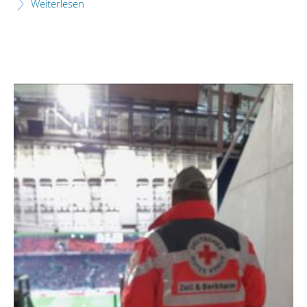
Weiterlesen