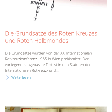
Die Grundsätze des Roten Kreuzes
und Roten Halbmondes
Die Grundsätze wurden von der XX. Internationalen
Rotkreuzkonferenz 1965 in Wien proklamiert. Der
vorliegende angepasste Text ist in den Statuten der
Internationalen Rotkreuz- und...
Weiterlesen