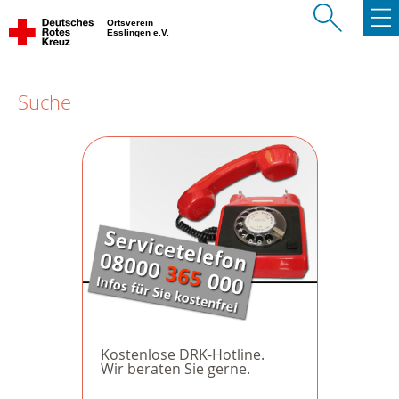
Ortsverein
Esslingen e.V.
Suche
Kostenlose DRK-Hotline.
Wir beraten Sie gerne.