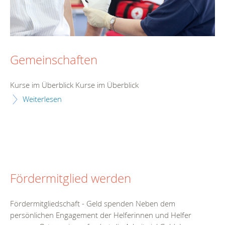
Gemeinschaften
Kurse im Überblick Kurse im Überblick
Weiterlesen
Fördermitglied werden
Fördermitgliedschaft - Geld spenden Neben dem
persönlichen Engagement der Helferinnen und Helfer