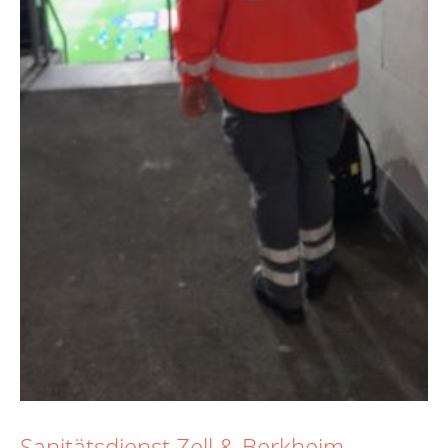
Sanitätsdienst Zell & Berkheim