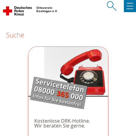
Ortsverein
Esslingen e.V.
Suche
Kostenlose DRK-Hotline.
Wir beraten Sie gerne.