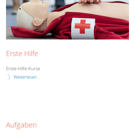
Erste Hilfe
Erste-Hilfe-Kurse
Weiterlesen
Aufgaben