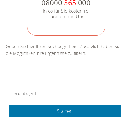
08000
365
000
Infos für Sie kostenfrei
rund um die Uhr
Geben Sie hier Ihren Suchbegriff ein. Zusätzlich haben Sie
die Möglichkeit ihre Ergebnisse zu filtern.
Suchen