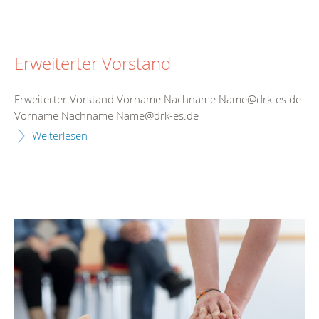
Erweiterter Vorstand
Erweiterter Vorstand Vorname Nachname Name@drk-es.de
Vorname Nachname Name@drk-es.de
Weiterlesen