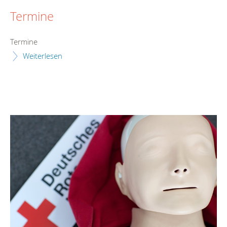
Termine
Termine
Weiterlesen