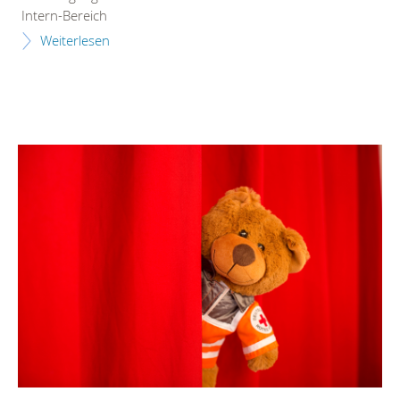
Intern-Bereich
Weiterlesen