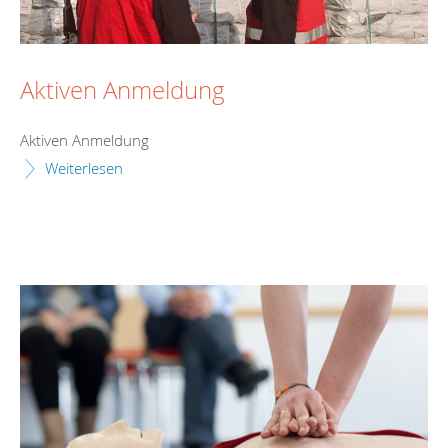
Aktiven Anmeldung
Aktiven Anmeldung
Weiterlesen