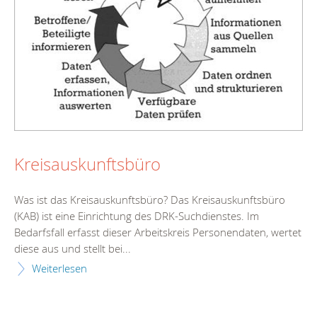
Kreisauskunftsbüro
Was ist das Kreisauskunftsbüro? Das Kreisauskunftsbüro
(KAB) ist eine Einrichtung des DRK-Suchdienstes. Im
Bedarfsfall erfasst dieser Arbeitskreis Personendaten, wertet
diese aus und stellt bei...
Weiterlesen