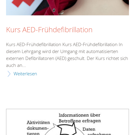
Kurs AED-Frühdefibrillation
Kurs AED-Frühdefibrillation Kurs AED-Frühdefibrillation In
diesem Lehrgang wird der Umgang mit automatisierten
externen Defibrillatoren (AED) geschult. Der Kurs richtet sich
auch an...
Weiterlesen