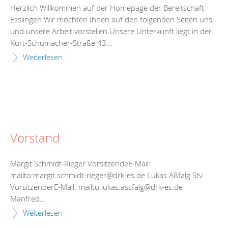
Herzlich Willkommen auf der Homepage der Bereitschaft
Esslingen Wir möchten Ihnen auf den folgenden Seiten uns
und unsere Arbeit vorstellen.Unsere Unterkunft liegt in der
Kurt-Schumacher-Straße 43...
Weiterlesen
Vorstand
Margit Schmidt-Rieger VorsitzendeE-Mail:
mailto:margit.schmidt-rieger@drk-es.de Lukas Aßfalg Stv.
VorsitzenderE-Mail: mailto:lukas.assfalg@drk-es.de
Manfred...
Weiterlesen