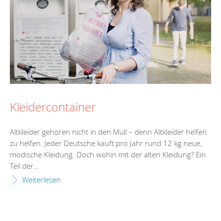
Kleidercontainer
Altkleider gehören nicht in den Müll – denn Altkleider helfen
zu helfen. Jeder Deutsche kauft pro Jahr rund 12 kg neue,
modische Kleidung. Doch wohin mit der alten Kleidung? Ein
Teil der...
Weiterlesen