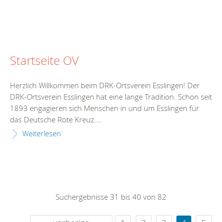
Startseite OV
Herzlich Willkommen beim DRK-Ortsverein Esslingen! Der
DRK-Ortsverein Esslingen hat eine lange Tradition. Schon seit
1893 engagieren sich Menschen in und um Esslingen für
das Deutsche Rote Kreuz....
Weiterlesen
Suchergebnisse 31 bis 40 von 82