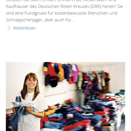
Kaufhäuser des Deutschen Roten Kreuzes (DRK) herein! Sie
sind eine Fundgrube für kostenbewusste Menschen und
Schnäppchenjäger, aber auch für...
Weiterlesen