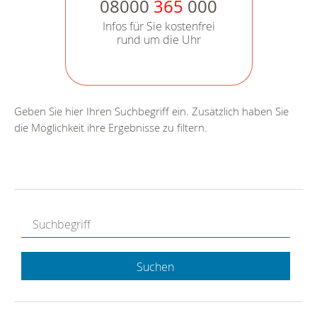
08000
365
000
Infos für Sie kostenfrei
rund um die Uhr
Geben Sie hier Ihren Suchbegriff ein. Zusätzlich haben Sie
die Möglichkeit ihre Ergebnisse zu filtern.
Suchen