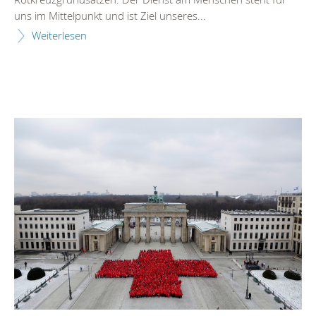
uns im Mittelpunkt und ist Ziel unseres...
Weiterlesen