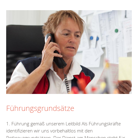
Führungsgrundsätze
1. Führung gemäß unserem Leitbild Als Führungskräfte
identifizieren wir uns vorbehaltlos mit den
Rotkreuzgrundsätzen. Der Dienst am Menschen steht für