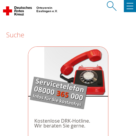
Ortsverein
Esslingen e.V.
Suche
Kostenlose DRK-Hotline.
Wir beraten Sie gerne.