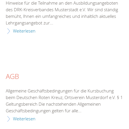
Hinweise für die Teilnahme an den Ausbildungsangeboten
des DRK-Kreisverbandes Musterstadt e.V. Wir sind ständig
bemüht, Ihnen ein umfangreiches und inhaltlich aktuelles
Lehrgangsangebot zur...
Weiterlesen
AGB
Allgemeine Geschäftsbedingungen für die Kursbuchung
beim Deutschen Roten Kreuz, Ortsverein Musterdorf e.V. § 1
Geltungsbereich Die nachstehenden Allgemeinen
Geschäftsbedingungen gelten für alle...
Weiterlesen