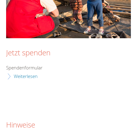
Jetzt spenden
Spendenformular
Weiterlesen
Hinweise