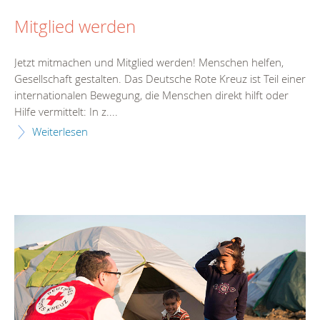
Mitglied werden
Jetzt mitmachen und Mitglied werden! Menschen helfen,
Gesellschaft gestalten. Das Deutsche Rote Kreuz ist Teil einer
internationalen Bewegung, die Menschen direkt hilft oder
Hilfe vermittelt: In z....
Weiterlesen