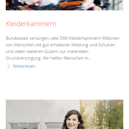
Kleiderkammern
Bundesweit versorgen viele DRK-Kleiderkammern Millionen
von Menschen mit gut erhaltener Kleidung und Schuhen
und vielen weiteren Gütern zur materiellen
Grundversorgung. Wir helfen Menschen in...
Weiterlesen