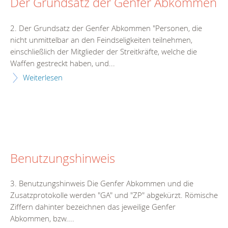
Der Grundsatz der Genfer Abkommen
2. Der Grundsatz der Genfer Abkommen "Personen, die
nicht unmittelbar an den Feindseligkeiten teilnehmen,
einschließlich der Mitglieder der Streitkräfte, welche die
Waffen gestreckt haben, und...
Weiterlesen
Benutzungshinweis
3. Benutzungshinweis Die Genfer Abkommen und die
Zusatzprotokolle werden "GA" und "ZP" abgekürzt. Römische
Ziffern dahinter bezeichnen das jeweilige Genfer
Abkommen, bzw....