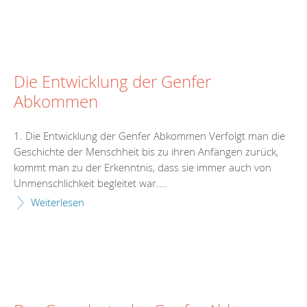
Die Entwicklung der Genfer
Abkommen
1. Die Entwicklung der Genfer Abkommen Verfolgt man die
Geschichte der Menschheit bis zu ihren Anfängen zurück,
kommt man zu der Erkenntnis, dass sie immer auch von
Unmenschlichkeit begleitet war....
Weiterlesen