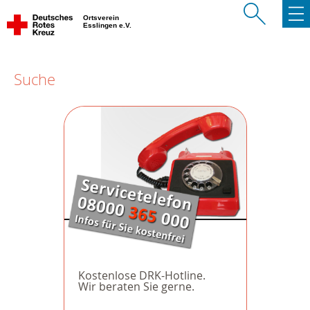
Ortsverein
Esslingen e.V.
Suche
Kostenlose DRK-Hotline.
Wir beraten Sie gerne.