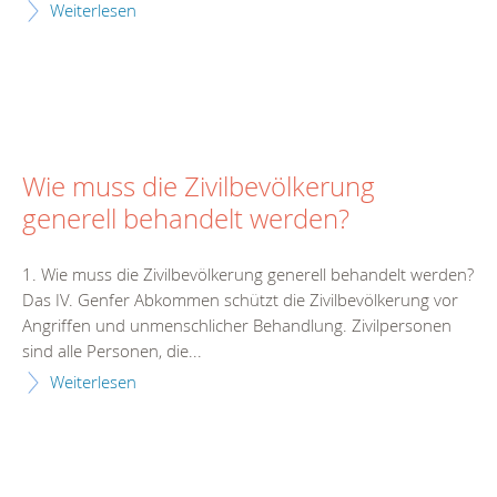
Weiterlesen
Wie muss die Zivilbevölkerung
generell behandelt werden?
1. Wie muss die Zivilbevölkerung generell behandelt werden?
Das IV. Genfer Abkommen schützt die Zivilbevölkerung vor
Angriffen und unmenschlicher Behandlung. Zivilpersonen
sind alle Personen, die...
Weiterlesen