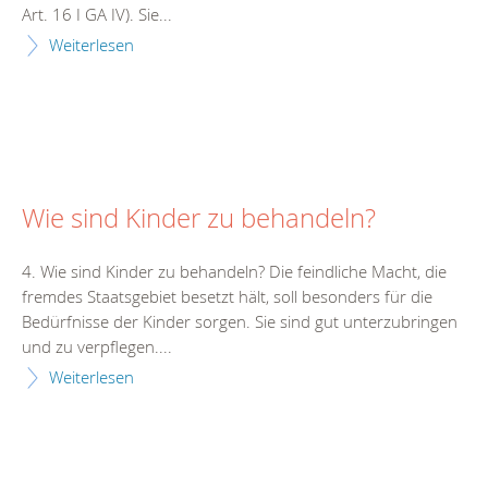
Art. 16 I GA IV). Sie...
Weiterlesen
Wie sind Kinder zu behandeln?
4. Wie sind Kinder zu behandeln? Die feindliche Macht, die
fremdes Staatsgebiet besetzt hält, soll besonders für die
Bedürfnisse der Kinder sorgen. Sie sind gut unterzubringen
und zu verpflegen....
Weiterlesen