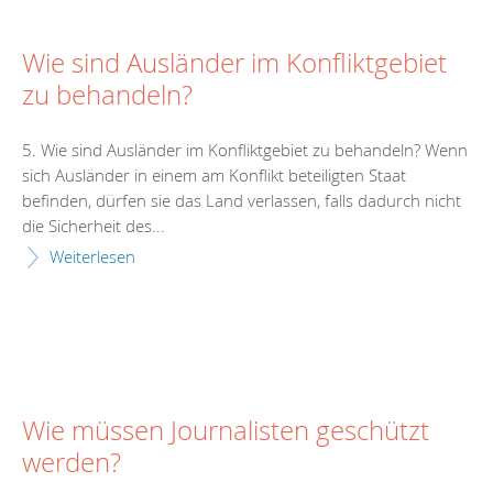
Wie sind Ausländer im Konfliktgebiet
zu behandeln?
5. Wie sind Ausländer im Konfliktgebiet zu behandeln? Wenn
sich Ausländer in einem am Konflikt beteiligten Staat
befinden, dürfen sie das Land verlassen, falls dadurch nicht
die Sicherheit des...
Weiterlesen
Wie müssen Journalisten geschützt
werden?