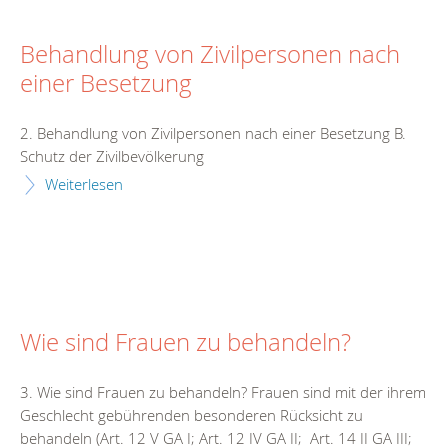
Behandlung von Zivilpersonen nach
einer Besetzung
2. Behandlung von Zivilpersonen nach einer Besetzung B.
Schutz der Zivilbevölkerung
Weiterlesen
Wie sind Frauen zu behandeln?
3. Wie sind Frauen zu behandeln? Frauen sind mit der ihrem
Geschlecht gebührenden besonderen Rücksicht zu
behandeln (Art. 12 V GA I; Art. 12 IV GA II; Art. 14 II GA III;