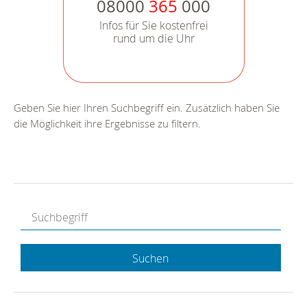
08000
365
000
Infos für Sie kostenfrei
rund um die Uhr
Geben Sie hier Ihren Suchbegriff ein. Zusätzlich haben Sie
die Möglichkeit ihre Ergebnisse zu filtern.
Suchen