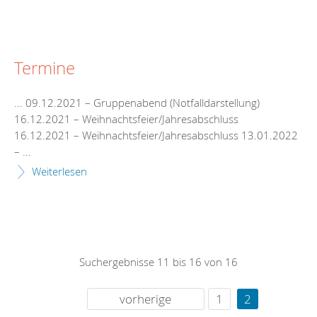
Termine
... 09.12.2021 – Gruppenabend (Notfalldarstellung)
16.12.2021 – Weihnachtsfeier/
Jahr
esabschluss
16.12.2021 – Weihnachtsfeier/
Jahr
esabschluss 13.01.2022
– ...
Weiterlesen
Suchergebnisse 11 bis 16 von 16
vorherige
1
2