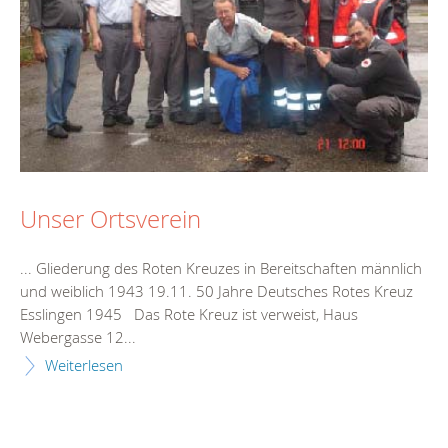
Unser Ortsverein
... Gliederung des Roten Kreuzes in Bereitschaften männlich
und weiblich 1943 19.11. 50
Jahr
e Deutsches Rotes Kreuz
Esslingen 1945 Das Rote Kreuz ist verweist, Haus
Webergasse 12...
Weiterlesen