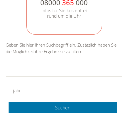
08000
365
000
Infos für Sie kostenfrei
rund um die Uhr
Geben Sie hier Ihren Suchbegriff ein. Zusätzlich haben Sie
die Möglichkeit ihre Ergebnisse zu filtern.
Suchen