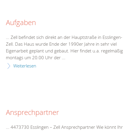
Aufgaben
... Zell befindet sich direkt an der Hauptstraße in Esslingen-
Zell. Das Haus wurde Ende der 1990er
Jahr
e in sehr viel
Eigenarbeit geplant und gebaut. Hier findet u.a. regelmäßig
montags um 20.00 Uhr der ...
Weiterlesen
Ansprechpartner
... 4473730 Esslingen – Zell Ansprechpartner Wie könnt Ihr