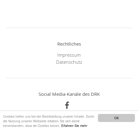
Rechtliches
Impressum
Datenschutz
Social Media-Kanäle des DRK
Cookies helfen uns bei der Bereitstellung unserer Inhalte. Durch
OK
die Nutzung unserer Webseite erklären Sie sich damit
einverstanden, dass wir Cookies setzen.
Erfahren Sie mehr