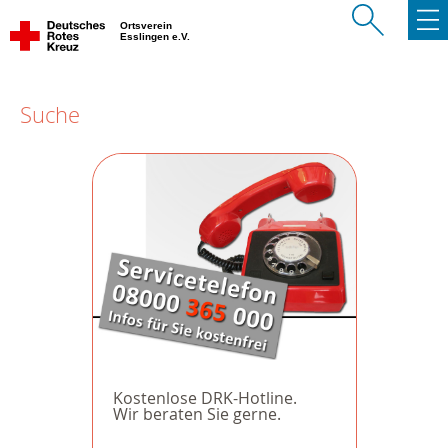
Ortsverein
Esslingen e.V.
Suche
Kostenlose DRK-Hotline.
Wir beraten Sie gerne.