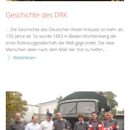
Geschichte des DRK
... Die Geschichte des Deutschen Roten Kreuzes ist mehr als
150
Jahr
e alt. So wurde 1863 in Baden-Württemberg die
erste Rotkreuzgesellschaft der Welt gegründet. Die Idee,
Menschen allein nach dem Maß der Not zu helfen,...
Weiterlesen