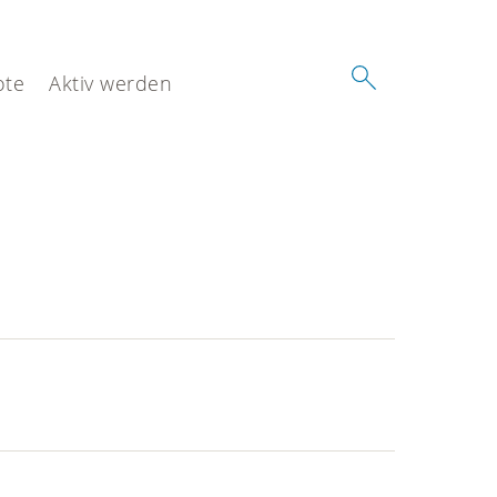
ote
Aktiv werden