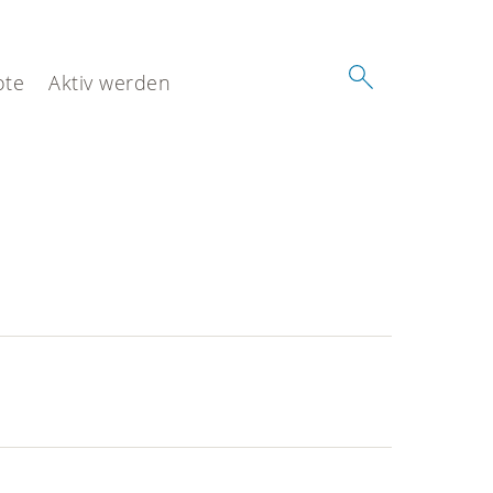
ote
Aktiv werden