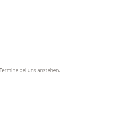
Termine
bei uns anstehen.