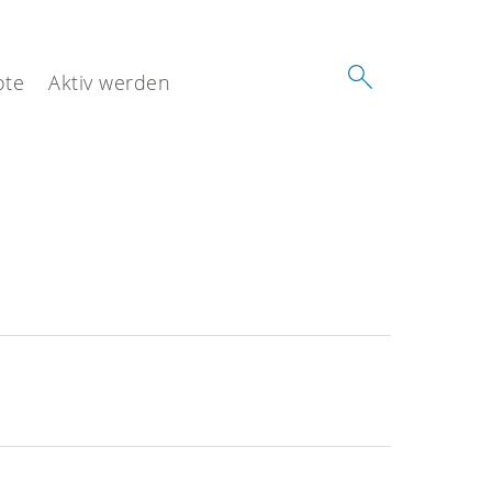
ote
Aktiv werden