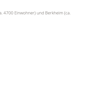
 (ca. 4700 Einwohner) und Berkheim (ca.