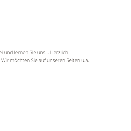
 und lernen Sie uns... Herzlich
 Wir möchten Sie auf unseren Seiten u.a.