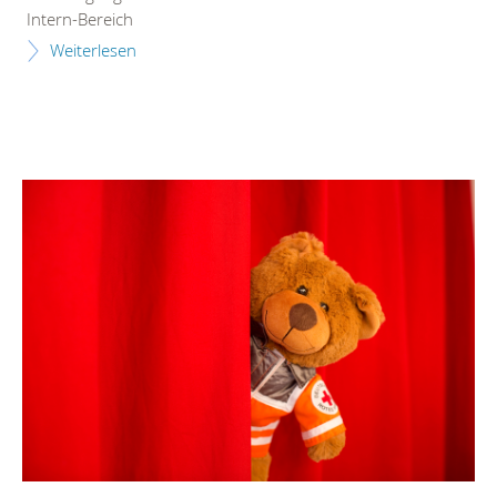
Intern-Bereich
Weiterlesen