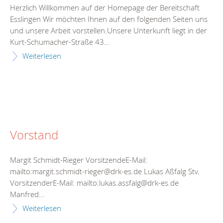
Herzlich Willkommen auf der Homepage der Bereitschaft
Esslingen Wir möchten Ihnen auf den folgenden Seiten uns
und unsere Arbeit vorstellen.Unsere Unterkunft liegt in der
Kurt-Schumacher-Straße 43...
Weiterlesen
Vorstand
Margit Schmidt-Rieger VorsitzendeE-Mail:
mailto:margit.schmidt-rieger@drk-es.de Lukas Aßfalg Stv.
VorsitzenderE-Mail: mailto:lukas.assfalg@drk-es.de
Manfred...
Weiterlesen