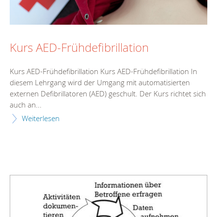
Kurs AED-Frühdefibrillation
Kurs AED-Frühdefibrillation Kurs AED-Frühdefibrillation In
diesem Lehrgang wird der Umgang mit automatisierten
externen Defibrillatoren (AED) geschult. Der Kurs richtet sich
auch an...
Weiterlesen