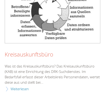
Kreisauskunftsbüro
Was ist das Kreisauskunftsbüro? Das Kreisauskunftsbüro
(KAB) ist eine Einrichtung des DRK-Suchdienstes. Im
Bedarfsfall erfasst dieser Arbeitskreis Personendaten, wertet
diese aus und stellt bei...
Weiterlesen