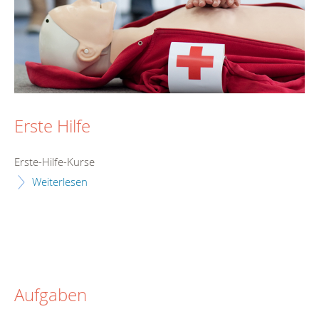
Erste Hilfe
Erste-Hilfe-Kurse
Weiterlesen
Aufgaben