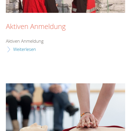
Aktiven Anmeldung
Aktiven Anmeldung
Weiterlesen