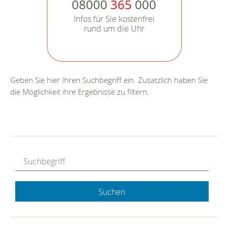
08000
365
000
Infos für Sie kostenfrei
rund um die Uhr
Geben Sie hier Ihren Suchbegriff ein. Zusätzlich haben Sie
die Möglichkeit ihre Ergebnisse zu filtern.
Suchen