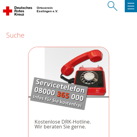
Ortsverein
Esslingen e.V.
Suche
Kostenlose DRK-Hotline.
Wir beraten Sie gerne.