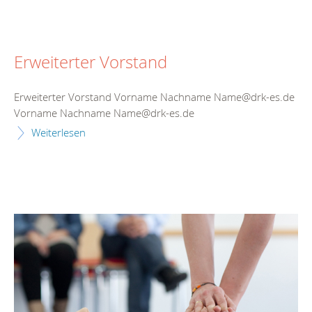
Erweiterter Vorstand
Erweiterter Vorstand Vorname Nachname Name@drk-es.de
Vorname Nachname Name@drk-es.de
Weiterlesen