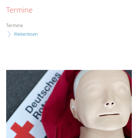
Termine
Termine
Weiterlesen